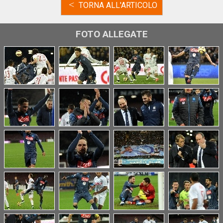
<
TORNA ALL'ARTICOLO
FOTO ALLEGATE