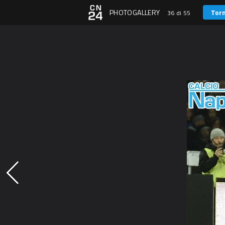
PHOTOGALLERY
Torn
36 di 55