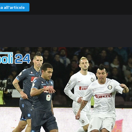
a all'articolo