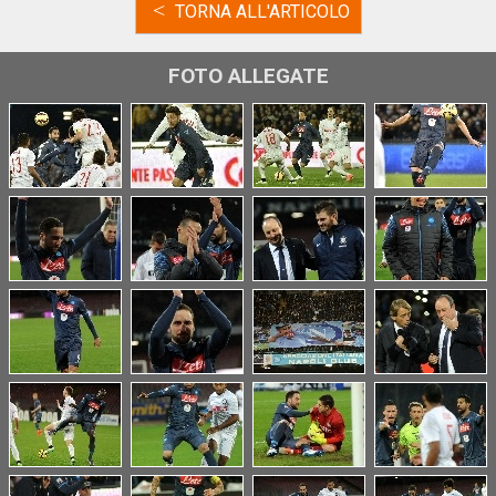
<
TORNA ALL'ARTICOLO
FOTO ALLEGATE