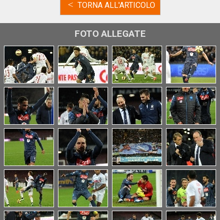
<
TORNA ALL'ARTICOLO
FOTO ALLEGATE