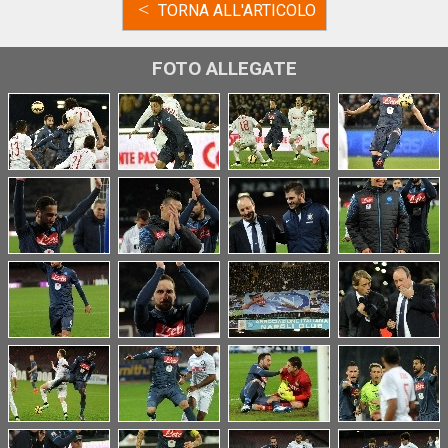
<
TORNA ALL'ARTICOLO
FOTO ALLEGATE