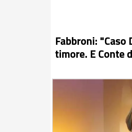
Fabbroni: "Caso 
timore. E Conte 