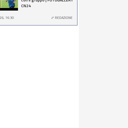
CN24
26, 16:30
REDAZIONE