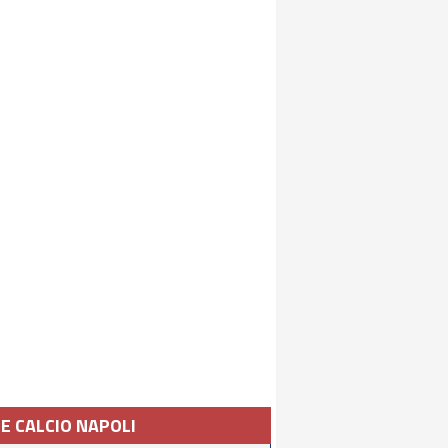
IE CALCIO NAPOLI