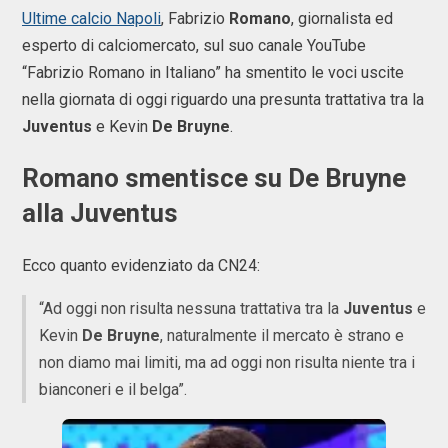
Ultime calcio Napoli
, Fabrizio
Romano
, giornalista ed
esperto di calciomercato, sul suo canale YouTube
“Fabrizio Romano in Italiano” ha smentito le voci uscite
nella giornata di oggi riguardo una presunta trattativa tra la
Juventus
e Kevin
De Bruyne
.
Romano smentisce su De Bruyne
alla Juventus
Ecco quanto evidenziato da CN24:
“Ad oggi non risulta nessuna trattativa tra la
Juventus
e
Kevin
De Bruyne
, naturalmente il mercato è strano e
non diamo mai limiti, ma ad oggi non risulta niente tra i
bianconeri e il belga”.