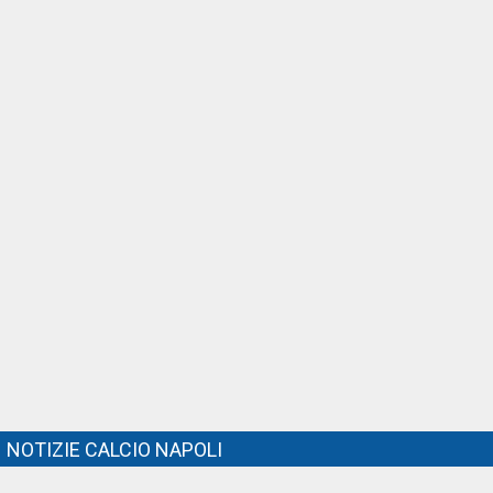
NOTIZIE CALCIO NAPOLI