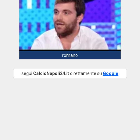
romano
segui
CalcioNapoli24.it
direttamente su
Google