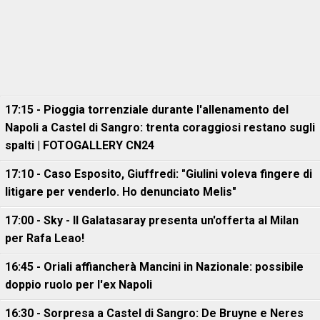
17:15 - Pioggia torrenziale durante l'allenamento del
Napoli a Castel di Sangro: trenta coraggiosi restano sugli
spalti | FOTOGALLERY CN24
17:10 - Caso Esposito, Giuffredi: "Giulini voleva fingere di
litigare per venderlo. Ho denunciato Melis"
17:00 - Sky - Il Galatasaray presenta un'offerta al Milan
per Rafa Leao!
16:45 - Oriali affiancherà Mancini in Nazionale: possibile
doppio ruolo per l'ex Napoli
16:30 - Sorpresa a Castel di Sangro: De Bruyne e Neres