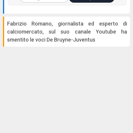
Fabrizio Romano, giornalista ed esperto di
calciomercato, sul suo canale Youtube ha
smentito le voci De Bruyne-Juventus