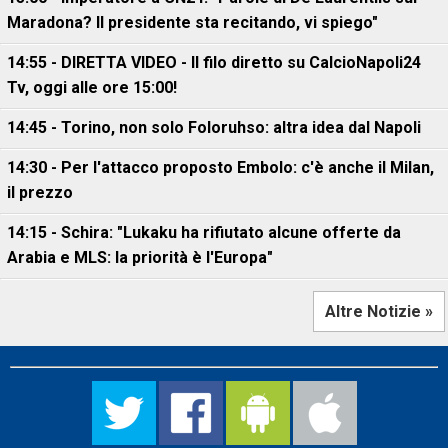
Maradona? Il presidente sta recitando, vi spiego"
14:55 - DIRETTA VIDEO - Il filo diretto su CalcioNapoli24
Tv, oggi alle ore 15:00!
14:45 - Torino, non solo Foloruhso: altra idea dal Napoli
14:30 - Per l'attacco proposto Embolo: c'è anche il Milan,
il prezzo
14:15 - Schira: "Lukaku ha rifiutato alcune offerte da
Arabia e MLS: la priorità è l'Europa"
Altre Notizie »