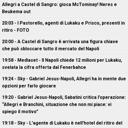
Allegri a Castel di Sangro: gioca McTominay! Neres e
Beukema out
20:03 - I Pastorello, agenti di Lukaku e Prisco, presenti in
ritiro - FOTO
20:00 - A Castel di Sangro è arrivata una figura chiave
che può sbloccare tutto il mercato del Napoli
19:58 - Mediaset - Il Napoli chiede 12 milioni per Lukaku,
svelata la cifra offerta dal Fenerbahce
19:24 - Sky - Gabriel Jesus-Napoli, Allegri ha in mente due
opzioni per farlo giocare
19:20 - Gabriel Jesus-Napoli, Sabatini critica l’operazione:
“Allegri e Branchini, situazione che non mi piace: vi
spiego il motivo”
19:18 - Sky - L'agente di Lukaku è nell'hotel del ritiro del