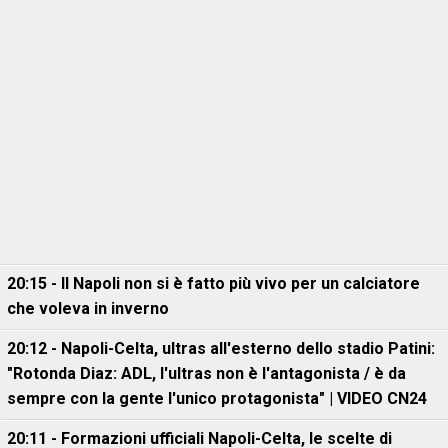
20:15 - Il Napoli non si è fatto più vivo per un calciatore
che voleva in inverno
20:12 - Napoli-Celta, ultras all'esterno dello stadio Patini:
"Rotonda Diaz: ADL, l'ultras non è l'antagonista / è da
sempre con la gente l'unico protagonista" | VIDEO CN24
20:11 - Formazioni ufficiali Napoli-Celta, le scelte di