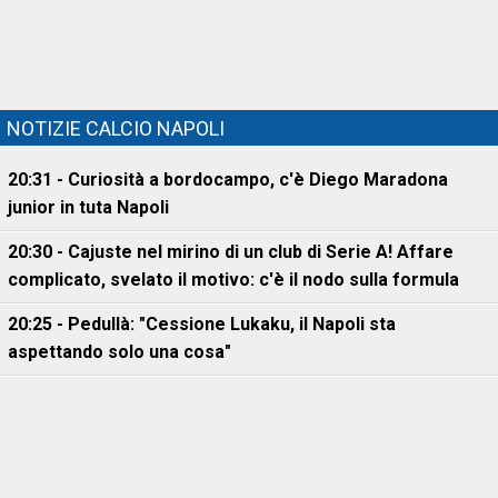
NOTIZIE CALCIO NAPOLI
20:31 - Curiosità a bordocampo, c'è Diego Maradona
junior in tuta Napoli
20:30 - Cajuste nel mirino di un club di Serie A! Affare
complicato, svelato il motivo: c'è il nodo sulla formula
20:25 - Pedullà: "Cessione Lukaku, il Napoli sta
aspettando solo una cosa"