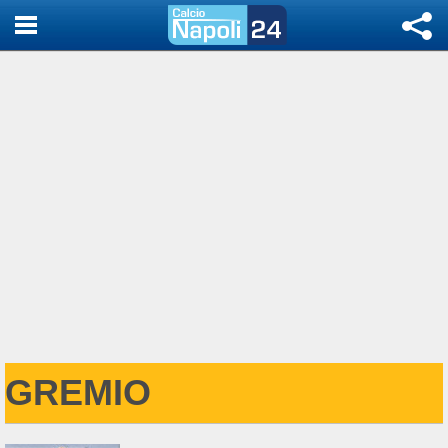
GREMIO