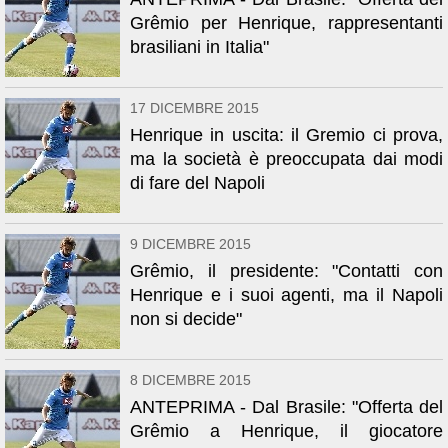
Grêmio per Henrique, rappresentanti
brasiliani in Italia"
17 DICEMBRE 2015
Henrique in uscita: il Gremio ci prova,
ma la società è preoccupata dai modi
di fare del Napoli
9 DICEMBRE 2015
Grêmio, il presidente: "Contatti con
Henrique e i suoi agenti, ma il Napoli
non si decide"
8 DICEMBRE 2015
ANTEPRIMA - Dal Brasile: "Offerta del
Grêmio a Henrique, il giocatore