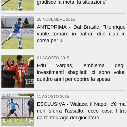
gradisce la meta: la situazione"
26 NOVEMBRE 2015
ANTEPRIMA - Dal Brasile: "Henrique
vuole tornare in patria, due club in
corsa per lui"
21 AGOSTO 2015
Edu Vargas, emblema degli
investimenti sbagliati: ci sono voluti
quattro anni per coprire la spesa
11 AGOSTO 2015
ESCLUSIVA - Walace, il Napoli c'è ma
non sferra l'assalto: ecco cosa filtra
dall'entourage del giocatore