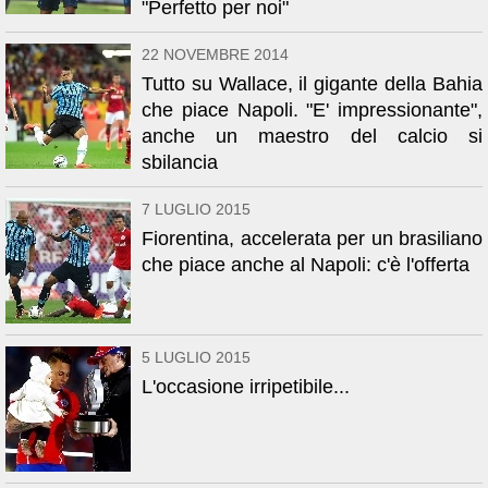
"Perfetto per noi"
22 NOVEMBRE 2014
Tutto su Wallace, il gigante della Bahia
che piace Napoli. "E' impressionante",
anche un maestro del calcio si
sbilancia
7 LUGLIO 2015
Fiorentina, accelerata per un brasiliano
che piace anche al Napoli: c'è l'offerta
5 LUGLIO 2015
L'occasione irripetibile...