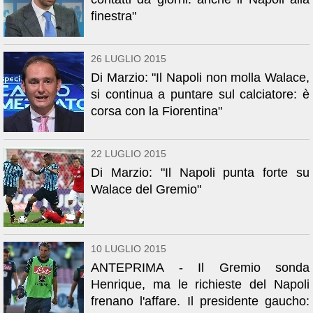
finestra"
26 LUGLIO 2015
Di Marzio: "Il Napoli non molla Walace,
si continua a puntare sul calciatore: è
corsa con la Fiorentina"
22 LUGLIO 2015
Di Marzio: "Il Napoli punta forte su
Walace del Gremio"
10 LUGLIO 2015
ANTEPRIMA - Il Gremio sonda
Henrique, ma le richieste del Napoli
frenano l'affare. Il presidente gaucho: