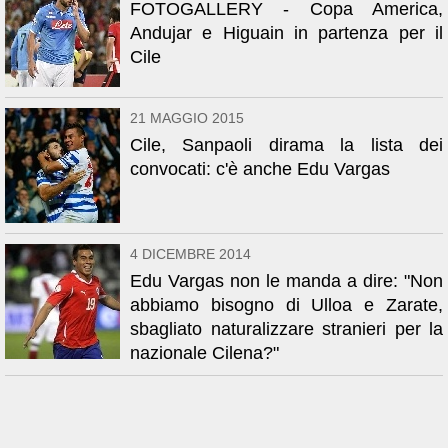
FOTOGALLERY - Copa America,
Andujar e Higuain in partenza per il
Cile
21 MAGGIO 2015
Cile, Sanpaoli dirama la lista dei
convocati: c'è anche Edu Vargas
4 DICEMBRE 2014
Edu Vargas non le manda a dire: "Non
abbiamo bisogno di Ulloa e Zarate,
sbagliato naturalizzare stranieri per la
nazionale Cilena?"