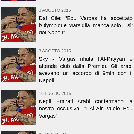
3 AGOSTO 2015
Dal Cile: "Edu Vargas ha accettato
l'Olympique Marsiglia, manca solo il 'sì'
del Napoli"
3 AGOSTO 2015
Sky - Vargas rifiuta l'Al-Rayyan e
attende club dalla Premier. Gli arabi
avevano un accordo di 9mln con il
Napoli
10 LUGLIO 2015
Negli Emirati Arabi confermano la
nostra esclusiva: "L'Al-Ain vuole Edu
Vargas"