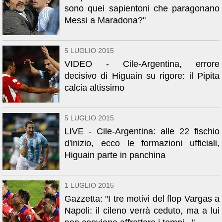
sono quei sapientoni che paragonano
Messi a Maradona?"
5 LUGLIO 2015
VIDEO - Cile-Argentina, errore
decisivo di Higuain su rigore: il Pipita
calcia altissimo
5 LUGLIO 2015
LIVE - Cile-Argentina: alle 22 fischio
d'inizio, ecco le formazioni ufficiali,
Higuain parte in panchina
1 LUGLIO 2015
Gazzetta: "I tre motivi del flop Vargas a
Napoli: il cileno verrà ceduto, ma a lui