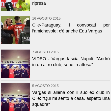
ripresa
16 AGOSTO 2015
Cile-Paraguay, i convocati per
l'amichevole: c'è anche Edu Vargas
7 AGOSTO 2015
VIDEO - Vargas lascia Napoli: "Andrò
in un altro club, sono in attesa"
5 AGOSTO 2015
Vargas si allena con il suo ex club in
Cile: "Qui mi sento a casa, aspetto una
squadra"