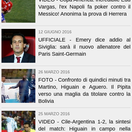
Vargas, l'ex Napoli fa poker contro il
Messico! Anonima la prova di Herrera
12 GIUGNO 2016
UFFICIALE - Emery dice addio al
Siviglia: sarà il nuovo allenatore del
Paris Saint-Germain
26 MARZO 2016
FOTO - Confronto di quindici minuti tra
Martino, Higuain e Aguero. Il Pipita
verso una maglia da titolare contro la
Bolivia
25 MARZO 2016
VIDEO - Cile-Argentina 1-2, la sintesi
del match: Higuain in campo nella