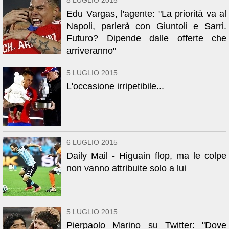
8 LUGLIO 2015
Edu Vargas, l'agente: "La priorità va al
Napoli, parlerà con Giuntoli e Sarri.
Futuro? Dipende dalle offerte che
arriveranno"
5 LUGLIO 2015
L'occasione irripetibile...
6 LUGLIO 2015
Daily Mail - Higuain flop, ma le colpe
non vanno attribuite solo a lui
5 LUGLIO 2015
Pierpaolo Marino su Twitter: "Dove