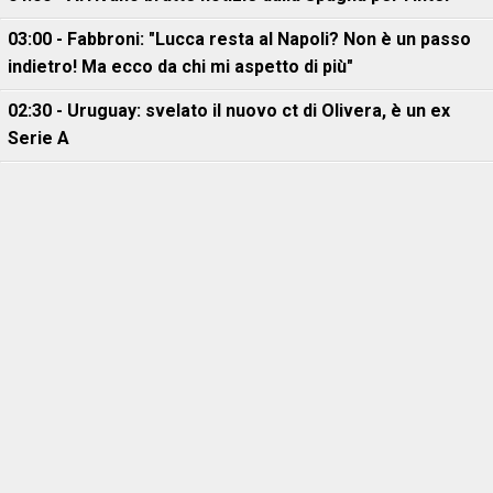
03:00 - Fabbroni: "Lucca resta al Napoli? Non è un passo
indietro! Ma ecco da chi mi aspetto di più"
02:30 - Uruguay: svelato il nuovo ct di Olivera, è un ex
Serie A