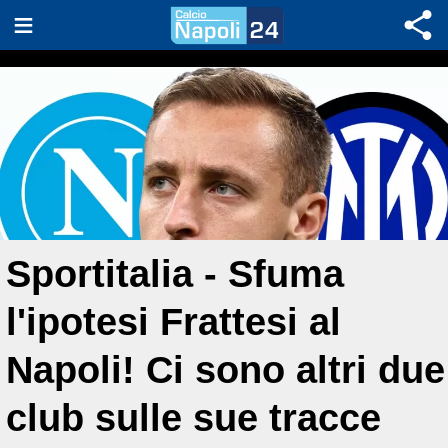
Sportitalia - Sfuma
l'ipotesi Frattesi al
Napoli! Ci sono altri due
club sulle sue tracce