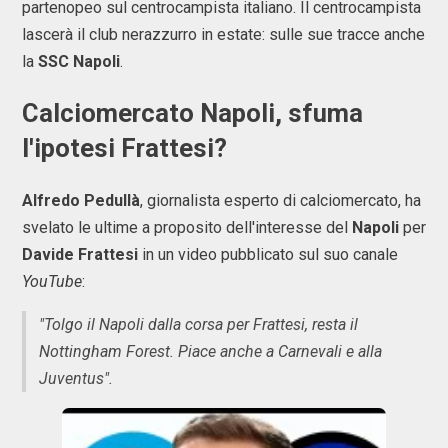
partenopeo sul centrocampista italiano. Il centrocampista
lascerà il club nerazzurro in estate: sulle sue tracce anche
la
SSC Napoli
.
Calciomercato Napoli, sfuma
l'ipotesi Frattesi?
Alfredo Pedullà
, giornalista esperto di calciomercato, ha
svelato le ultime a proposito dell'interesse del
Napoli
per
Davide Frattesi
in un video pubblicato sul suo canale
YouTube
:
"Tolgo il Napoli dalla corsa per Frattesi, resta il
Nottingham Forest. Piace anche a Carnevali e alla
Juventus".