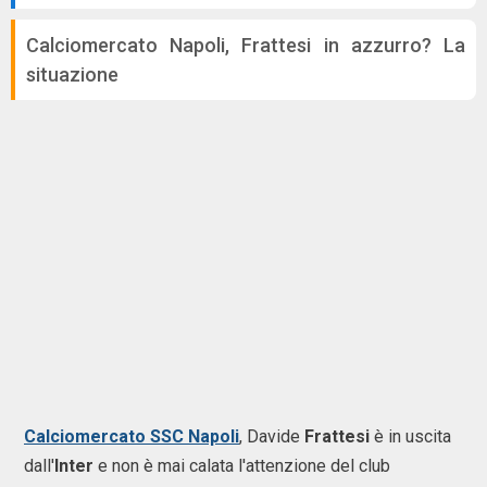
Calciomercato Napoli, Frattesi in azzurro? La
situazione
Calciomercato SSC Napoli
, Davide
Frattesi
è in uscita
dall'
Inter
e non è mai calata l'attenzione del club