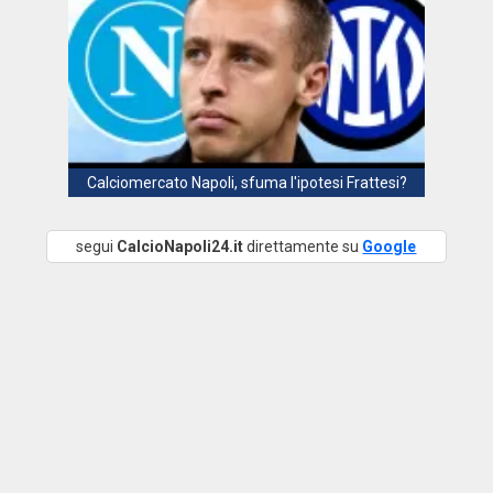
Calciomercato Napoli, sfuma l'ipotesi Frattesi?
segui
CalcioNapoli24.it
direttamente su
Google