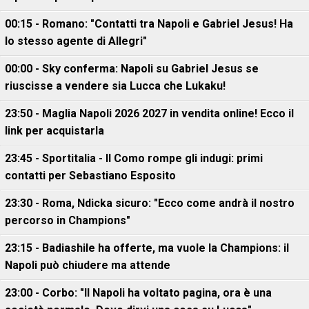
00:15 - Romano: "Contatti tra Napoli e Gabriel Jesus! Ha
lo stesso agente di Allegri"
00:00 - Sky conferma: Napoli su Gabriel Jesus se
riuscisse a vendere sia Lucca che Lukaku!
23:50 - Maglia Napoli 2026 2027 in vendita online! Ecco il
link per acquistarla
23:45 - Sportitalia - Il Como rompe gli indugi: primi
contatti per Sebastiano Esposito
23:30 - Roma, Ndicka sicuro: "Ecco come andrà il nostro
percorso in Champions"
23:15 - Badiashile ha offerte, ma vuole la Champions: il
Napoli può chiudere ma attende
23:00 - Corbo: "Il Napoli ha voltato pagina, ora è una