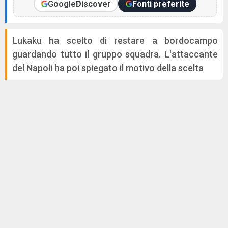
Google
Discover
Fonti preferite
Lukaku ha scelto di restare a bordocampo
guardando tutto il gruppo squadra. L'attaccante
del Napoli ha poi spiegato il motivo della scelta