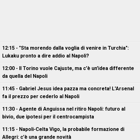
12:15 - "Sta morendo dalla voglia di venire in Turchia":
Lukaku pronto a dire addio al Napoli?
12:00 - Il Torino vuole Cajuste, ma c'è un'idea differente
da quella del Napoli
11:45 - Gabriel Jesus idea pazza ma concreta! L'Arsenal
fa il prezzo per cederlo al Napoli
11:30 - Agente di Anguissa nel ritiro Napoli: futuro al
bivio, due ipotesi per il centrocampista
11:15 - Napoli-Celta Vigo, la probabile formazione di
Allegri: c'è una grande novità