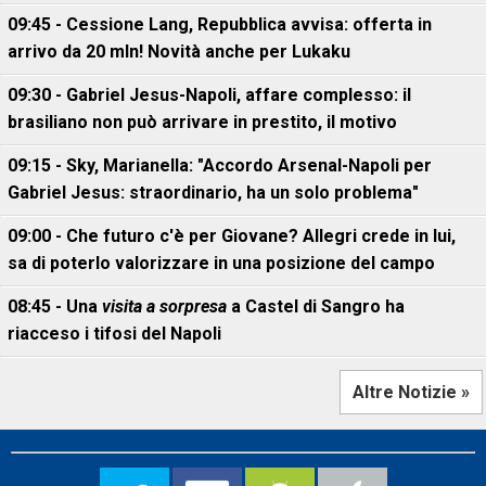
09:45 - Cessione Lang, Repubblica avvisa: offerta in
arrivo da 20 mln! Novità anche per Lukaku
09:30 - Gabriel Jesus-Napoli, affare complesso: il
brasiliano non può arrivare in prestito, il motivo
09:15 - Sky, Marianella: "Accordo Arsenal-Napoli per
Gabriel Jesus: straordinario, ha un solo problema"
09:00 - Che futuro c'è per Giovane? Allegri crede in lui,
sa di poterlo valorizzare in una posizione del campo
08:45 - Una
visita a sorpresa
a Castel di Sangro ha
riacceso i tifosi del Napoli
Altre Notizie »