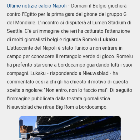
Ultime notizie calcio Napoli
- Domani il Belgio giocherà
contro l'Egitto per la prima gara del girone del gruppo G
del Mondiale. L'incontro si disputerà al Lumen Stadium di
Seattle. C'è un'immagine che ieri ha catturato l'attenzione
di molti giornalisti belgi e riguarda Romelu
Lukaku
.
L'attaccante del Napoli è stato l'unico a non entrare in
campo per conoscere il rettangolo verde di gioco. Romelu
ha preferito starsene a bordocampo guardando tutti i suoi
compagni. Lukaku - rispondendo a Nieuwsblad - ha
commentato così a chi gli ha chiesto il motivo di questa
scelta singolare: "Non entro, non lo faccio mai". Di seguito
l'immagine pubblicata dalla testata giornalistica
Nieuwsblad che ritrae Big Rom a bordocampo: