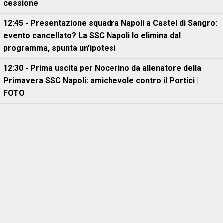
cessione
12:45 - Presentazione squadra Napoli a Castel di Sangro:
evento cancellato? La SSC Napoli lo elimina dal
programma, spunta un'ipotesi
12:30 - Prima uscita per Nocerino da allenatore della
Primavera SSC Napoli: amichevole contro il Portici |
FOTO