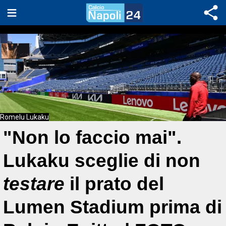
Romelu Lukaku
"Non lo faccio mai".
Lukaku sceglie di non
testare
il prato del
Lumen Stadium prima di