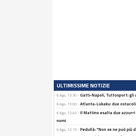
ULTIMISSIME NOTIZIE
Gatti-Napoli, Tuttosport: gli
6 Ago, 13:30 -
Atlanta-Lukaku: due ostacoli
6 Ago, 13:00 -
Il Mattino esalta due azzurri 
6 Ago, 12:45 -
nomi
Pedullà: "Non se ne può più de
6 Ago, 12:15 -