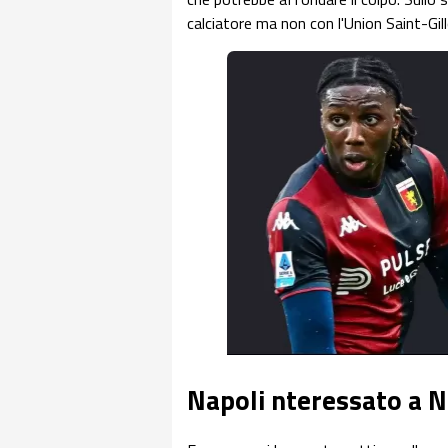
calciatore ma non con l'Union Saint-Gi
Napoli nteressato a 