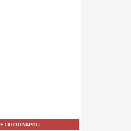
IE CALCIO NAPOLI