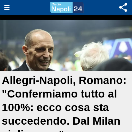
Allegri-Napoli, Romano:
"Confermiamo tutto al
100%: ecco cosa sta
succedendo. Dal Milan