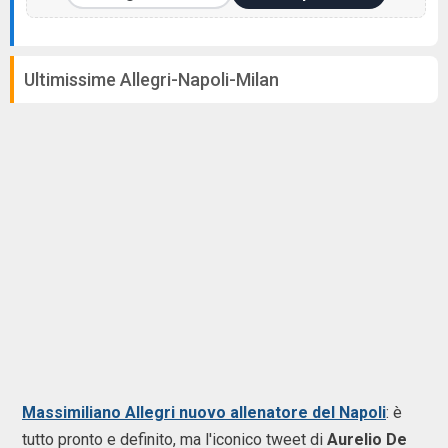
Ultimissime Allegri-Napoli-Milan
Massimiliano Allegri nuovo allenatore del Napoli
: è
tutto pronto e definito, ma l'iconico tweet di
Aurelio De