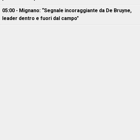
05:00 - Mignano: “Segnale incoraggiante da De Bruyne,
leader dentro e fuori dal campo"