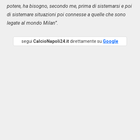
potere, ha bisogno, secondo me, prima di sistemarsi e poi
di sistemare situazioni poi connesse a quelle che sono
legate al mondo Milan”.
segui
CalcioNapoli24.it
direttamente su
Google