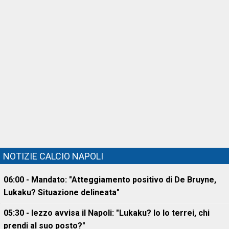
NOTIZIE CALCIO NAPOLI
06:00 - Mandato: "Atteggiamento positivo di De Bruyne,
Lukaku? Situazione delineata"
05:30 - Iezzo avvisa il Napoli: "Lukaku? Io lo terrei, chi
prendi al suo posto?"