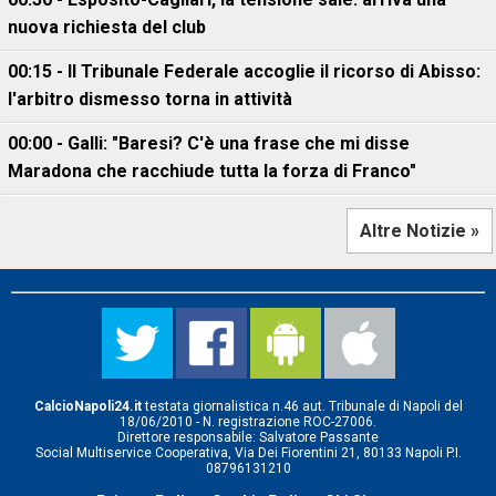
nuova richiesta del club
00:15 - Il Tribunale Federale accoglie il ricorso di Abisso:
l'arbitro dismesso torna in attività
00:00 - Galli: "Baresi? C'è una frase che mi disse
Maradona che racchiude tutta la forza di Franco"
Altre Notizie »
CalcioNapoli24.it
testata giornalistica n.46 aut. Tribunale di Napoli del
18/06/2010 - N. registrazione ROC-27006.
Direttore responsabile: Salvatore Passante
Social Multiservice Cooperativa, Via Dei Fiorentini 21, 80133 Napoli P.I.
08796131210