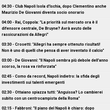
04:30 - Club Napoli Isola d'Ischia, dopo Clementino anche
Maurizio De Giovanni diventa socio onorario
04:00 - Rai, Coppola: "La priorità sul mercato ora è il
difensore centrale, De Bruyne? Avrà avuto delle
rassicurazioni da Allegri"
03:30 - Crosetti: "Allegri ha sempre ottenuto risultati!
Non è uno di quelli che pensa di aver inventato il calcio"
03:00 - De Giovanni: "Il Napoli sembra più debole dell'anno
scorso, la rosa va rinforzata"
02:45 - Como da record, Napoli indietro: la sfida degli
investimenti sui talenti emergenti
02:30 - Ottaiano spiazza tutti: "Anguissa? Lo cambierei
subito con un centrocampista della Roma"
02:15 - Fabbroni: "Il piano del Napoli è chiaro: dopo