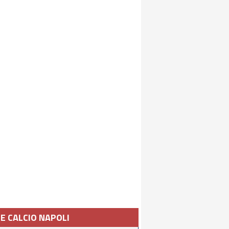
IE CALCIO NAPOLI