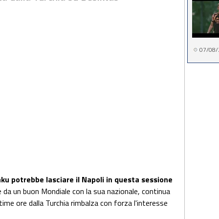
07/08/
u potrebbe lasciare il Napoli in questa sessione
 da un buon Mondiale con la sua nazionale, continua
ltime ore dalla Turchia rimbalza con forza l'interesse