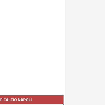
IE CALCIO NAPOLI