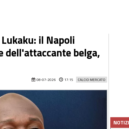
 Lukaku: il Napoli
e dell'attaccante belga,
08-07-2026
17:15
CALCIO MERCATO
NOTIZ