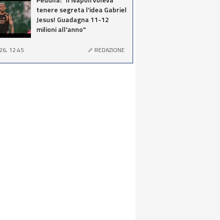
tenere segreta l'idea Gabriel
Jesus! Guadagna 11-12
milioni all'anno"
26, 12:45
REDAZIONE