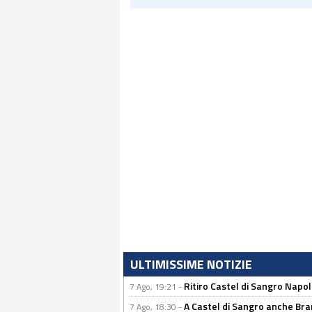
ULTIMISSIME NOTIZIE
Ritiro Castel di Sangro Napoli
7 Ago, 19:21 -
A Castel di Sangro anche Bran
7 Ago, 18:30 -