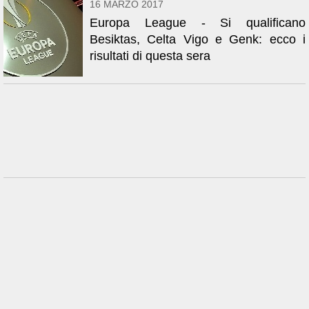
16 MARZO 2017
Europa League - Si qualificano
Besiktas, Celta Vigo e Genk: ecco i
risultati di questa sera