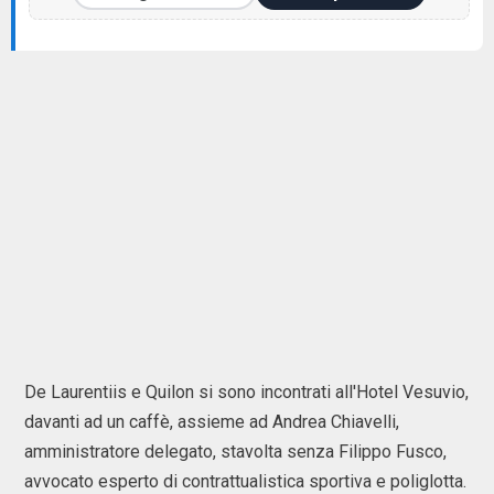
De Laurentiis e Quilon si sono incontrati all'Hotel Vesuvio,
davanti ad un caffè, assieme ad Andrea Chiavelli,
amministratore delegato, stavolta senza Filippo Fusco,
avvocato esperto di contrattualistica sportiva e poliglotta.