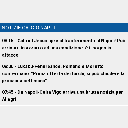
NOTIZIE CALCIO NAPOLI
08:15 - Gabriel Jesus apre al trasferimento al Napoli! Può
arrivare in azzurro ad una condizione: è il sogno in
attacco
08:00 - Lukaku-Fenerbahce, Romano e Moretto
confermano: "Prima offerta dei turchi, si può chiudere la
prossima settimana"
07:45 - Da Napoli-Celta Vigo arriva una brutta notizia per
Allegri