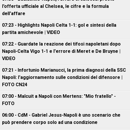
l'offerta ufficiale al Chelsea, le cifre e la formula
dell'affare
07:23 - Highlights Napoli Celta 1-1: gol e sintesi della
partita amichevole | VIDEO
07:22 - Guardate la reazione dei tifosi napoletani dopo
Napoli-Celta Vigo 1-1 e l'errore di Meret e De Bruyne |
VIDEO
07:21 - Infortunio Marianucci, la prima diagnosi della SSC
Napoli: l'aggiornamento sulle condizioni del difensore |
FOTO CN24
07:00 - Malcuit a Napoli con Mertens: "Mio fratello" -
FOTO
06:00 - CdM - Gabriel Jesus-Napoli è uno scenario che
può prendere corpo solo ad una condizione