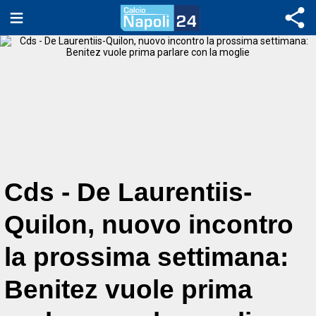
Cds - De Laurentiis-
Quilon, nuovo incontro
la prossima settimana:
Benitez vuole prima