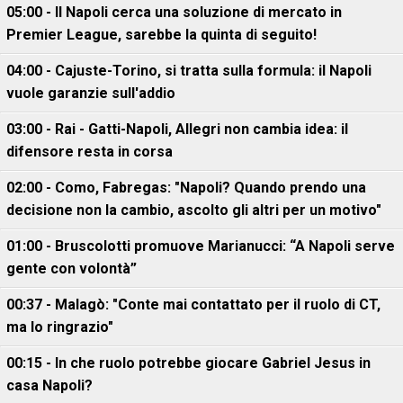
05:00 - Il Napoli cerca una soluzione di mercato in
Premier League, sarebbe la quinta di seguito!
04:00 - Cajuste-Torino, si tratta sulla formula: il Napoli
vuole garanzie sull'addio
03:00 - Rai - Gatti-Napoli, Allegri non cambia idea: il
difensore resta in corsa
02:00 - Como, Fabregas: "Napoli? Quando prendo una
decisione non la cambio, ascolto gli altri per un motivo"
01:00 - Bruscolotti promuove Marianucci: “A Napoli serve
gente con volontà”
00:37 - Malagò: "Conte mai contattato per il ruolo di CT,
ma lo ringrazio"
00:15 - In che ruolo potrebbe giocare Gabriel Jesus in
casa Napoli?