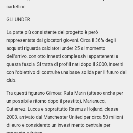
cartellino.
GLI UNDER
La parte più consistente del progetto è però
rappresentata dai giocatori giovani. Circa il 36% degli
acquisti riguarda calciatori under 25 al momento
dell’arrivo, con otto innesti complessivi appartenenti a
questa fascia. Si tratta di profili nati dopo il 2000, inseriti
con l’obiettivo di costruire una base solida per il futuro del
club.
Tra questi figurano Gilmour, Rafa Marin (atteso anche per
un possibile ritorno dopo il prestito), Marianucci,
Gutierrez, Lucca e soprattutto Rasmus Hojlund, classe
2003, arrivato dal Manchester United per circa 50 milioni
di euro e considerato un investimento centrale per