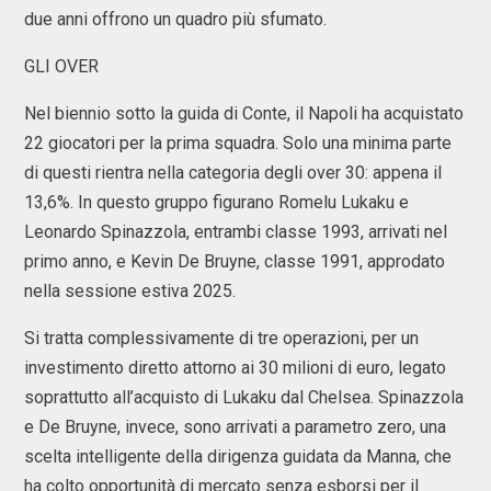
due anni offrono un quadro più sfumato.
GLI OVER
Nel biennio sotto la guida di Conte, il Napoli ha acquistato
22 giocatori per la prima squadra. Solo una minima parte
di questi rientra nella categoria degli over 30: appena il
13,6%. In questo gruppo figurano Romelu Lukaku e
Leonardo Spinazzola, entrambi classe 1993, arrivati nel
primo anno, e Kevin De Bruyne, classe 1991, approdato
nella sessione estiva 2025.
Si tratta complessivamente di tre operazioni, per un
investimento diretto attorno ai 30 milioni di euro, legato
soprattutto all’acquisto di Lukaku dal Chelsea. Spinazzola
e De Bruyne, invece, sono arrivati a parametro zero, una
scelta intelligente della dirigenza guidata da Manna, che
ha colto opportunità di mercato senza esborsi per il