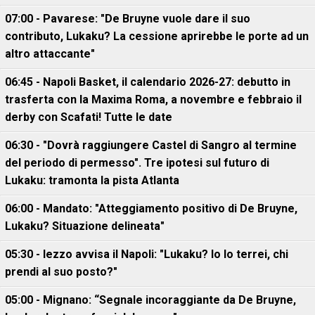
07:00 - Pavarese: "De Bruyne vuole dare il suo
contributo, Lukaku? La cessione aprirebbe le porte ad un
altro attaccante"
06:45 - Napoli Basket, il calendario 2026-27: debutto in
trasferta con la Maxima Roma, a novembre e febbraio il
derby con Scafati! Tutte le date
06:30 - "Dovrà raggiungere Castel di Sangro al termine
del periodo di permesso". Tre ipotesi sul futuro di
Lukaku: tramonta la pista Atlanta
06:00 - Mandato: "Atteggiamento positivo di De Bruyne,
Lukaku? Situazione delineata"
05:30 - Iezzo avvisa il Napoli: "Lukaku? Io lo terrei, chi
prendi al suo posto?"
05:00 - Mignano: “Segnale incoraggiante da De Bruyne,