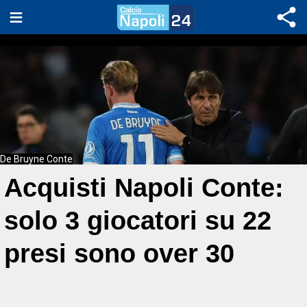
De Bruyne Conte
Acquisti Napoli Conte:
solo 3 giocatori su 22
presi sono over 30