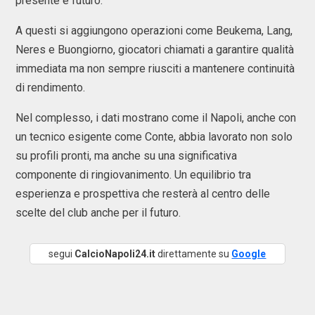
presente e futuro.
A questi si aggiungono operazioni come Beukema, Lang,
Neres e Buongiorno, giocatori chiamati a garantire qualità
immediata ma non sempre riusciti a mantenere continuità
di rendimento.
Nel complesso, i dati mostrano come il Napoli, anche con
un tecnico esigente come Conte, abbia lavorato non solo
su profili pronti, ma anche su una significativa
componente di ringiovanimento. Un equilibrio tra
esperienza e prospettiva che resterà al centro delle
scelte del club anche per il futuro.
segui
CalcioNapoli24.it
direttamente su
Google