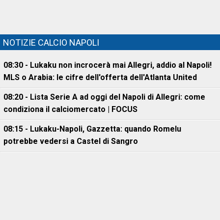
NOTIZIE CALCIO NAPOLI
08:30 - Lukaku non incrocerà mai Allegri, addio al Napoli!
MLS o Arabia: le cifre dell'offerta dell'Atlanta United
08:20 - Lista Serie A ad oggi del Napoli di Allegri: come
condiziona il calciomercato | FOCUS
08:15 - Lukaku-Napoli, Gazzetta: quando Romelu
potrebbe vedersi a Castel di Sangro