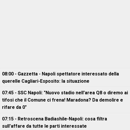
08:00 - Gazzetta - Napoli spettatore interessato della
querelle Cagliari-Esposito: la situazione
07:45 - SSC Napoli: "Nuovo stadio nell'area Q8 o diremo ai
tifosi che il Comune ci frena! Maradona? Da demolire e
rifare da 0"
07:15 - Retroscena Badiashile-Napoli: cosa filtra
sull'affare da tutte le parti interessate