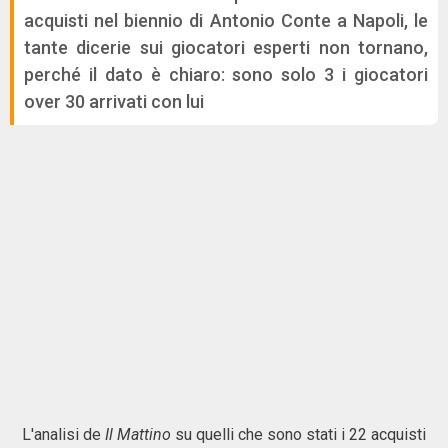
acquisti nel biennio di Antonio Conte a Napoli, le
tante dicerie sui giocatori esperti non tornano,
perché il dato è chiaro: sono solo 3 i giocatori
over 30 arrivati con lui
L'analisi de
Il Mattino
su quelli che sono stati i 22 acquisti