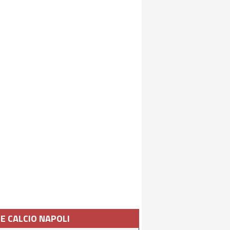
IE CALCIO NAPOLI