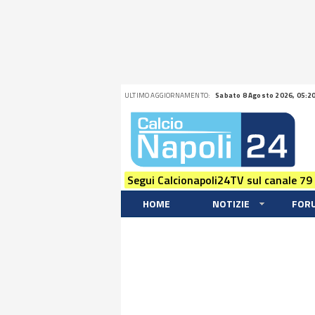
ULTIMO AGGIORNAMENTO:
Sabato 8 Agosto 2026, 05:2
Segui Calcionapoli24TV sul canale 79
HOME
NOTIZIE
FOR