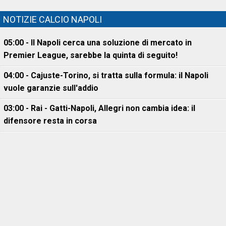
NOTIZIE CALCIO NAPOLI
05:00 - Il Napoli cerca una soluzione di mercato in
Premier League, sarebbe la quinta di seguito!
04:00 - Cajuste-Torino, si tratta sulla formula: il Napoli
vuole garanzie sull'addio
03:00 - Rai - Gatti-Napoli, Allegri non cambia idea: il
difensore resta in corsa