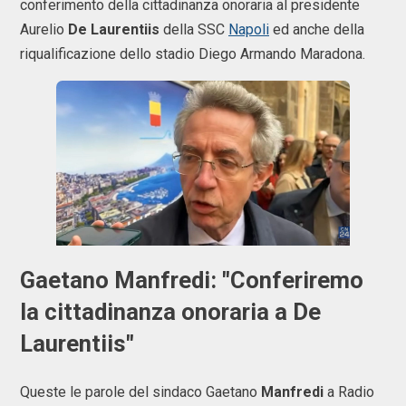
conferimento della cittadinanza onoraria al presidente
Aurelio
De Laurentiis
della SSC
Napoli
ed anche della
riqualificazione dello stadio Diego Armando Maradona.
Gaetano Manfredi: "Conferiremo
la cittadinanza onoraria a De
Laurentiis"
Queste le parole del sindaco Gaetano
Manfredi
a Radio