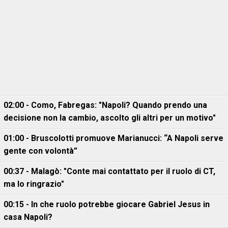
02:00 - Como, Fabregas: "Napoli? Quando prendo una
decisione non la cambio, ascolto gli altri per un motivo"
01:00 - Bruscolotti promuove Marianucci: “A Napoli serve
gente con volontà”
00:37 - Malagò: "Conte mai contattato per il ruolo di CT,
ma lo ringrazio"
00:15 - In che ruolo potrebbe giocare Gabriel Jesus in
casa Napoli?