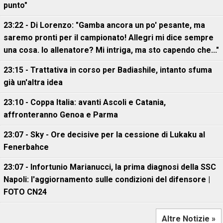
punto"
23:22 - Di Lorenzo: "Gamba ancora un po' pesante, ma
saremo pronti per il campionato! Allegri mi dice sempre
una cosa. Io allenatore? Mi intriga, ma sto capendo che..."
23:15 - Trattativa in corso per Badiashile, intanto sfuma
già un'altra idea
23:10 - Coppa Italia: avanti Ascoli e Catania,
affronteranno Genoa e Parma
23:07 - Sky - Ore decisive per la cessione di Lukaku al
Fenerbahce
23:07 - Infortunio Marianucci, la prima diagnosi della SSC
Napoli: l'aggiornamento sulle condizioni del difensore |
FOTO CN24
Altre Notizie »