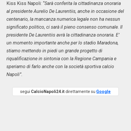
Kiss Kiss Napoli:
“Sarà conferita la cittadinanza onoraria
al presidente Aurelio De Laurentiis, anche in occasione del
centenario, la mancanza numerica legale non ha nessun
significato politico, ci sarà il pieno consenso comunale. Il
presidente De Laurentiis avrà la cittadinanza onoraria. E’
un momento importante anche per lo stadio Maradona,
stiamo mettendo in piedi un grande progetto di
riqualificazione in sintonia con la Regione Campania e
speriamo di farlo anche con la società sportiva calcio
Napoli”.
segui
CalcioNapoli24.it
direttamente su
Google