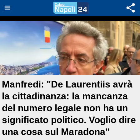
Manfredi: "De Laurentiis avrà
la cittadinanza: la mancanza
del numero legale non ha un
significato politico. Voglio dire
una cosa sul Maradona"