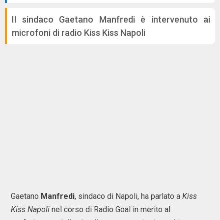
Il sindaco Gaetano Manfredi è intervenuto ai
microfoni di radio Kiss Kiss Napoli
Gaetano
Manfredi
, sindaco di Napoli, ha parlato a
Kiss
Kiss Napoli
nel corso di Radio Goal in merito al