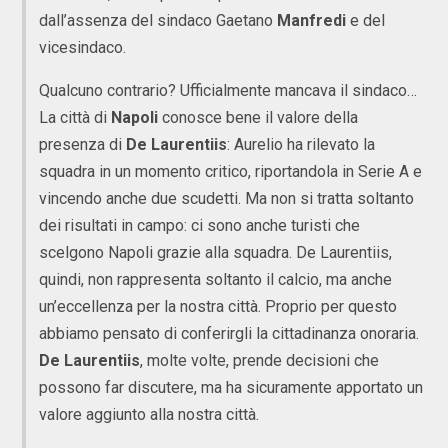
dall’assenza del sindaco Gaetano
Manfredi
e del
vicesindaco.
Qualcuno contrario? Ufficialmente mancava il sindaco…
La città di
Napoli
conosce bene il valore della
presenza di
De Laurentiis
: Aurelio ha rilevato la
squadra in un momento critico, riportandola in Serie A e
vincendo anche due scudetti. Ma non si tratta soltanto
dei risultati in campo: ci sono anche turisti che
scelgono Napoli grazie alla squadra. De Laurentiis,
quindi, non rappresenta soltanto il calcio, ma anche
un’eccellenza per la nostra città. Proprio per questo
abbiamo pensato di conferirgli la cittadinanza onoraria.
De Laurentiis
, molte volte, prende decisioni che
possono far discutere, ma ha sicuramente apportato un
valore aggiunto alla nostra città.