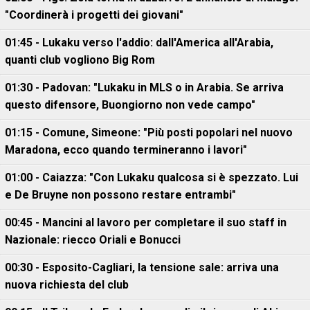
"Coordinerà i progetti dei giovani"
01:45 - Lukaku verso l'addio: dall'America all'Arabia,
quanti club vogliono Big Rom
01:30 - Padovan: "Lukaku in MLS o in Arabia. Se arriva
questo difensore, Buongiorno non vede campo"
01:15 - Comune, Simeone: "Più posti popolari nel nuovo
Maradona, ecco quando termineranno i lavori"
01:00 - Caiazza: "Con Lukaku qualcosa si è spezzato. Lui
e De Bruyne non possono restare entrambi"
00:45 - Mancini al lavoro per completare il suo staff in
Nazionale: riecco Oriali e Bonucci
00:30 - Esposito-Cagliari, la tensione sale: arriva una
nuova richiesta del club