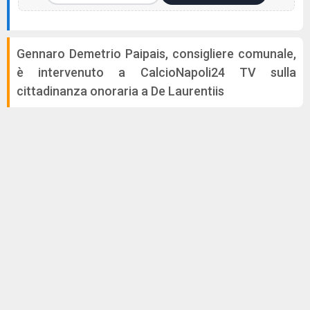
Gennaro Demetrio Paipais, consigliere comunale,
è intervenuto a CalcioNapoli24 TV sulla
cittadinanza onoraria a De Laurentiis