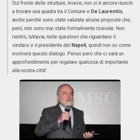
Sul fronte delle strutture, invece, non si è ancora riusciti
a trovare una quadra tra il Comune e
De Laurentiis
,
anche perché sono state valutate alcune proposte che,
però, non sono mai state formalmente ricevute. Non
rientro, tuttavia, nelle questioni che riguardano il
sindaco e il presidente del
Napoli
, quindi non so come
evolverà questo dialogo. Penso però che ci sarà un
approfondimento per regalare qualcosa di importante
alla nostra città”.