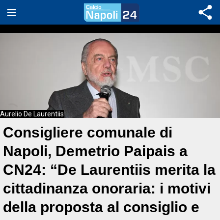
Aurelio De Laurentiis
Consigliere comunale di
Napoli, Demetrio Paipais a
CN24: “De Laurentiis merita la
cittadinanza onoraria: i motivi
della proposta al consiglio e