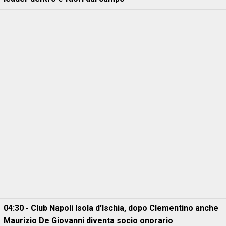
04:30 - Club Napoli Isola d'Ischia, dopo Clementino anche
Maurizio De Giovanni diventa socio onorario