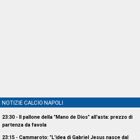
NOTIZIE CALCIO NAPOLI
23:30 - Il pallone della "Mano de Dios" all'asta: prezzo di
partenza da favola
23:15 - Cammaroto: "L’idea di Gabriel Jesus nasce dal