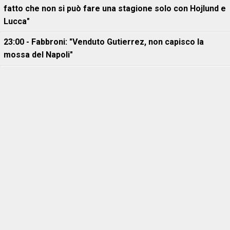
fatto che non si può fare una stagione solo con Hojlund e
Lucca"
23:00 - Fabbroni: "Venduto Gutierrez, non capisco la
mossa del Napoli"