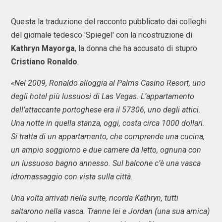
Questa la traduzione del racconto pubblicato dai colleghi
del giornale tedesco 'Spiegel' con la ricostruzione di
Kathryn Mayorga
, la donna che ha accusato di stupro
Cristiano Ronaldo
.
«Nel 2009, Ronaldo alloggia al Palms Casino Resort, uno
degli hotel più lussuosi di Las Vegas. L’appartamento
dell’attaccante portoghese era il 57306, uno degli attici.
Una notte in quella stanza, oggi, costa circa 1000 dollari.
Si tratta di un appartamento, che comprende una cucina,
un ampio soggiorno e due camere da letto, ognuna con
un lussuoso bagno annesso. Sul balcone c’è una vasca
idromassaggio con vista sulla città.
Una volta arrivati nella suite, ricorda Kathryn, tutti
saltarono nella vasca. Tranne lei e Jordan (una sua amica)