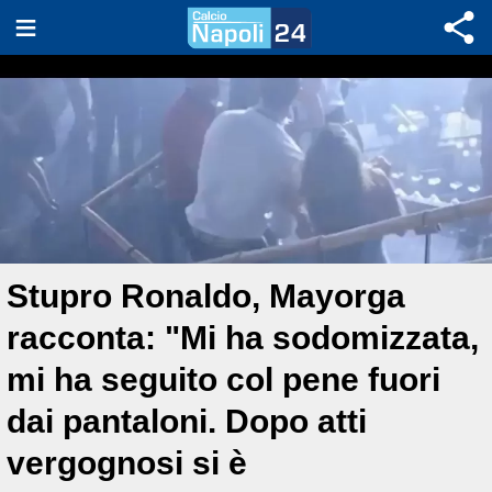
Stupro Ronaldo, Mayorga
racconta: "Mi ha sodomizzata,
mi ha seguito col pene fuori
dai pantaloni. Dopo atti
vergognosi si è