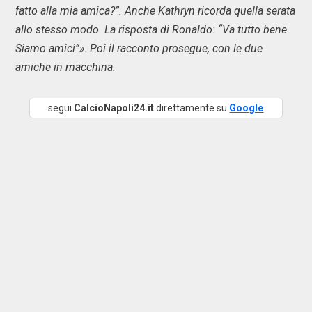
fatto alla mia amica?”. Anche Kathryn ricorda quella serata
allo stesso modo. La risposta di Ronaldo: “Va tutto bene.
Siamo amici”». Poi il racconto prosegue, con le due
amiche in macchina.
segui
CalcioNapoli24.it
direttamente su
Google