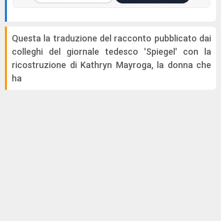
Questa la traduzione del racconto pubblicato dai
colleghi del giornale tedesco 'Spiegel' con la
ricostruzione di Kathryn Mayroga, la donna che
ha