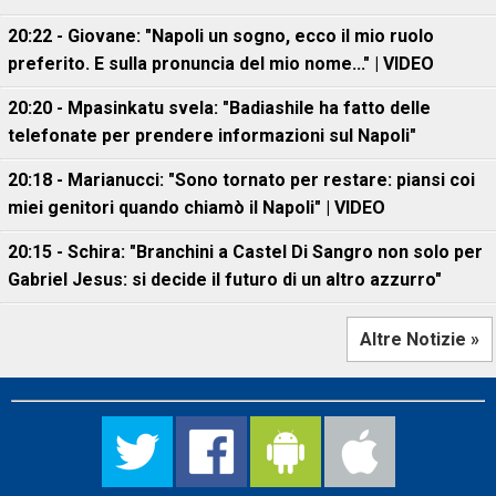
20:22 - Giovane: "Napoli un sogno, ecco il mio ruolo
preferito. E sulla pronuncia del mio nome..." | VIDEO
20:20 - Mpasinkatu svela: "Badiashile ha fatto delle
telefonate per prendere informazioni sul Napoli"
20:18 - Marianucci: "Sono tornato per restare: piansi coi
miei genitori quando chiamò il Napoli" | VIDEO
20:15 - Schira: "Branchini a Castel Di Sangro non solo per
Gabriel Jesus: si decide il futuro di un altro azzurro"
Altre Notizie »