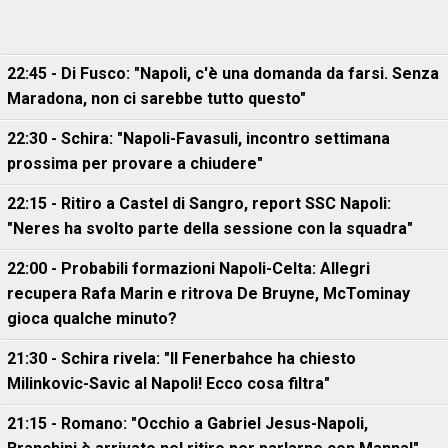
22:45 - Di Fusco: "Napoli, c'è una domanda da farsi. Senza
Maradona, non ci sarebbe tutto questo"
22:30 - Schira: "Napoli-Favasuli, incontro settimana
prossima per provare a chiudere"
22:15 - Ritiro a Castel di Sangro, report SSC Napoli:
"Neres ha svolto parte della sessione con la squadra"
22:00 - Probabili formazioni Napoli-Celta: Allegri
recupera Rafa Marin e ritrova De Bruyne, McTominay
gioca qualche minuto?
21:30 - Schira rivela: "Il Fenerbahce ha chiesto
Milinkovic-Savic al Napoli! Ecco cosa filtra"
21:15 - Romano: "Occhio a Gabriel Jesus-Napoli,