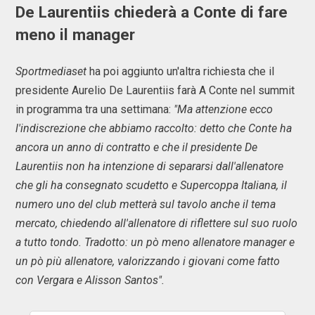
De Laurentiis chiederà a Conte di fare
meno il manager
Sportmediaset
ha poi aggiunto un'altra richiesta che il
presidente Aurelio De Laurentiis farà A Conte nel summit
in programma tra una settimana:
"Ma attenzione ecco
l'indiscrezione che abbiamo raccolto: detto che Conte ha
ancora un anno di contratto e che il presidente De
Laurentiis non ha intenzione di separarsi dall'allenatore
che gli ha consegnato scudetto e Supercoppa Italiana, il
numero uno del club metterà sul tavolo anche il tema
mercato, chiedendo all'allenatore di riflettere sul suo ruolo
a tutto tondo. Tradotto: un pò meno allenatore manager e
un pò più allenatore, valorizzando i giovani come fatto
con Vergara e Alisson Santos".