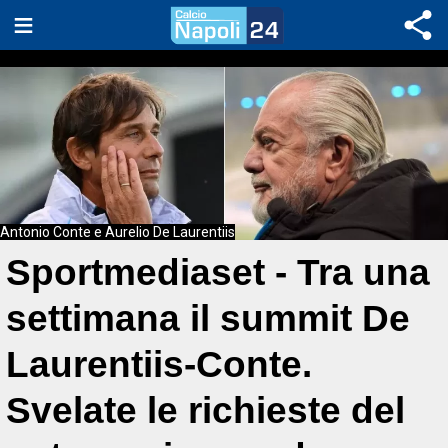
Antonio Conte e Aurelio De Laurentiis
Sportmediaset - Tra una
settimana il summit De
Laurentiis-Conte.
Svelate le richieste del