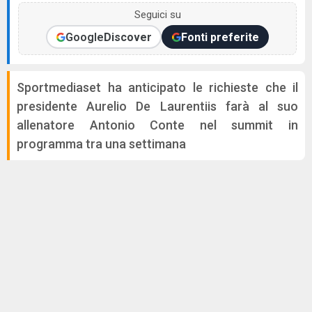
Seguici su
Google
Discover
Fonti preferite
Sportmediaset ha anticipato le richieste che il
presidente Aurelio De Laurentiis farà al suo
allenatore Antonio Conte nel summit in
programma tra una settimana