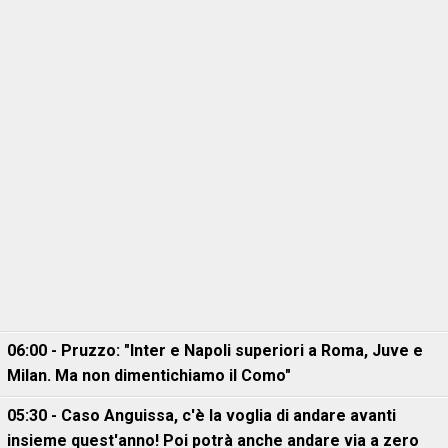
06:00 - Pruzzo: "Inter e Napoli superiori a Roma, Juve e
Milan. Ma non dimentichiamo il Como"
05:30 - Caso Anguissa, c'è la voglia di andare avanti
insieme quest'anno! Poi potrà anche andare via a zero