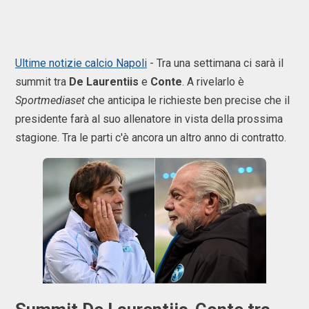
Ultime notizie calcio Napoli
- Tra una settimana ci sarà il
summit tra
De Laurentiis
e
Conte
. A rivelarlo è
Sportmediaset
che anticipa le richieste ben precise che il
presidente farà al suo allenatore in vista della prossima
stagione. Tra le parti c'è ancora un altro anno di contratto.