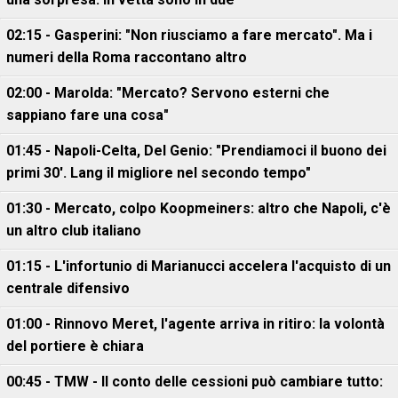
02:15 - Gasperini: "Non riusciamo a fare mercato". Ma i
numeri della Roma raccontano altro
02:00 - Marolda: "Mercato? Servono esterni che
sappiano fare una cosa"
01:45 - Napoli-Celta, Del Genio: "Prendiamoci il buono dei
primi 30'. Lang il migliore nel secondo tempo"
01:30 - Mercato, colpo Koopmeiners: altro che Napoli, c'è
un altro club italiano
01:15 - L'infortunio di Marianucci accelera l'acquisto di un
centrale difensivo
01:00 - Rinnovo Meret, l'agente arriva in ritiro: la volontà
del portiere è chiara
00:45 - TMW - Il conto delle cessioni può cambiare tutto: