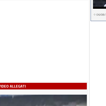
06/08/
VIDEO ALLEGATI