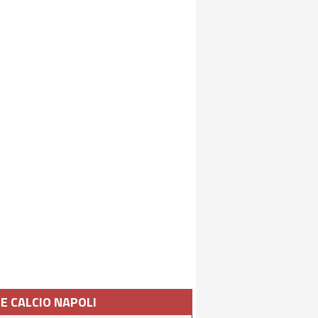
IE CALCIO NAPOLI