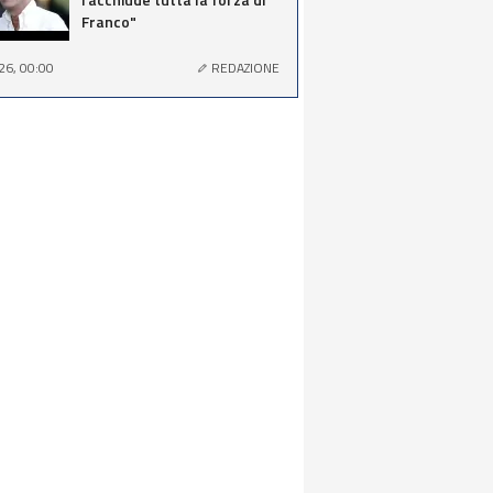
Franco"
26, 00:00
REDAZIONE