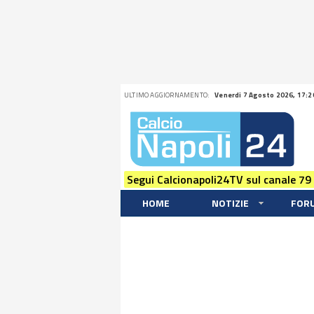
ULTIMO AGGIORNAMENTO:
Venerdi 7 Agosto 2026, 17:2
Segui Calcionapoli24TV sul canale 79
HOME
NOTIZIE
FOR