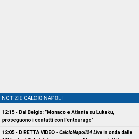
NOTIZIE CALCIO NAPOLI
12:15 - Dal Belgio: "Monaco e Atlanta su Lukaku,
proseguono i contatti con l'entourage"
12:05 - DIRETTA VIDEO -
CalcioNapoli24 Live
in onda dalle