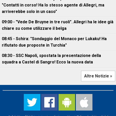
"Contatti in corso! Ha lo stesso agente di Allegri, ma
arriverebbe solo in un caso"
09:00 - "Vede De Bruyne in tre ruoli". Allegri ha le idee già
chiare su come utilizzare il belga
08:45 - Schira: "Sondaggio del Monaco per Lukaku! Ha
rifiutato due proposte in Turchia"
08:30 - SSC Napoli, spostata la presentazione della
squadra a Castel di Sangro! Ecco la nuova data
Altre Notizie »