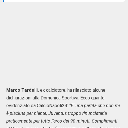
Marco Tardelli,
ex calciatore, ha rilasciato alcune
dichiarazioni alla Domenica Sportiva. Ecco quanto
evidenziato da CalcioNapoli24:
“E’ una partita che non mi
è piaciuta per niente, Juventus troppo rinunciataria
praticamente per tutto l’arco dei 90 minuti. Complimenti