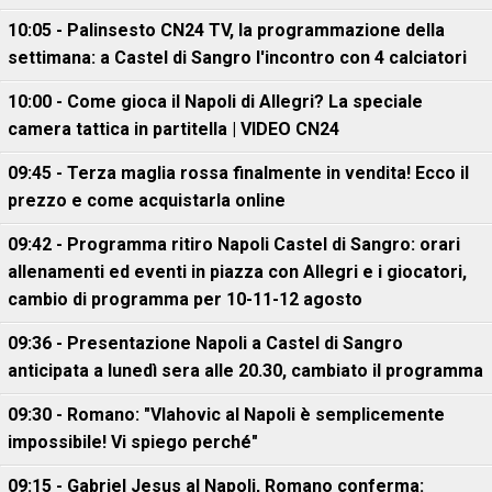
10:05 - Palinsesto CN24 TV, la programmazione della
settimana: a Castel di Sangro l'incontro con 4 calciatori
10:00 - Come gioca il Napoli di Allegri? La speciale
camera tattica in partitella | VIDEO CN24
09:45 - Terza maglia rossa finalmente in vendita! Ecco il
prezzo e come acquistarla online
09:42 - Programma ritiro Napoli Castel di Sangro: orari
allenamenti ed eventi in piazza con Allegri e i giocatori,
cambio di programma per 10-11-12 agosto
09:36 - Presentazione Napoli a Castel di Sangro
anticipata a lunedì sera alle 20.30, cambiato il programma
09:30 - Romano: "Vlahovic al Napoli è semplicemente
impossibile! Vi spiego perché"
09:15 - Gabriel Jesus al Napoli, Romano conferma: