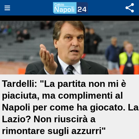
Tardelli: "La partita non mi è
piaciuta, ma complimenti al
Napoli per come ha giocato. La
Lazio? Non riuscirà a
rimontare sugli azzurri"