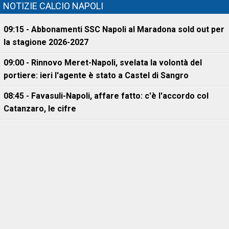
NOTIZIE CALCIO NAPOLI
09:15 - Abbonamenti SSC Napoli al Maradona sold out per
la stagione 2026-2027
09:00 - Rinnovo Meret-Napoli, svelata la volontà del
portiere: ieri l'agente è stato a Castel di Sangro
08:45 - Favasuli-Napoli, affare fatto: c'è l'accordo col
Catanzaro, le cifre