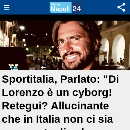
Sportitalia, Parlato: "Di
Lorenzo è un cyborg!
Retegui? Allucinante
che in Italia non ci sia