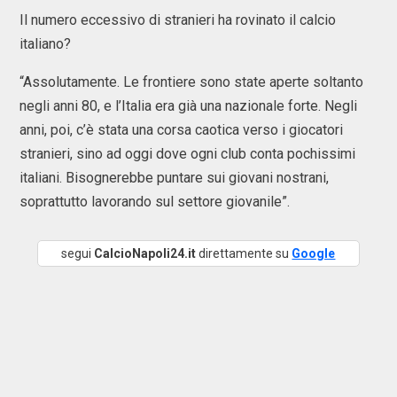
Il numero eccessivo di stranieri ha rovinato il calcio
italiano?
“Assolutamente. Le frontiere sono state aperte soltanto
negli anni 80, e l’Italia era già una nazionale forte. Negli
anni, poi, c’è stata una corsa caotica verso i giocatori
stranieri, sino ad oggi dove ogni club conta pochissimi
italiani. Bisognerebbe puntare sui giovani nostrani,
soprattutto lavorando sul settore giovanile”.
segui
CalcioNapoli24.it
direttamente su
Google