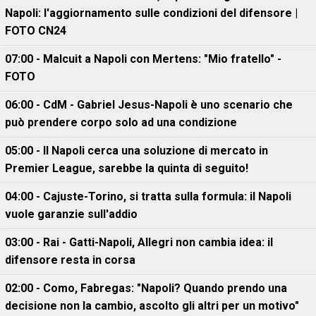
Napoli: l'aggiornamento sulle condizioni del difensore |
FOTO CN24
07:00 - Malcuit a Napoli con Mertens: "Mio fratello" -
FOTO
06:00 - CdM - Gabriel Jesus-Napoli è uno scenario che
può prendere corpo solo ad una condizione
05:00 - Il Napoli cerca una soluzione di mercato in
Premier League, sarebbe la quinta di seguito!
04:00 - Cajuste-Torino, si tratta sulla formula: il Napoli
vuole garanzie sull'addio
03:00 - Rai - Gatti-Napoli, Allegri non cambia idea: il
difensore resta in corsa
02:00 - Como, Fabregas: "Napoli? Quando prendo una
decisione non la cambio, ascolto gli altri per un motivo"