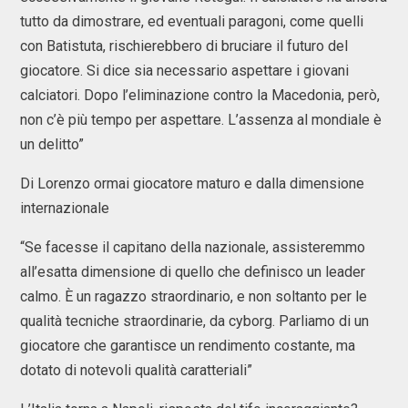
tutto da dimostrare, ed eventuali paragoni, come quelli
con Batistuta, rischierebbero di bruciare il futuro del
giocatore. Si dice sia necessario aspettare i giovani
calciatori. Dopo l’eliminazione contro la Macedonia, però,
non c’è più tempo per aspettare. L’assenza al mondiale è
un delitto”
Di Lorenzo ormai giocatore maturo e dalla dimensione
internazionale
“Se facesse il capitano della nazionale, assisteremmo
all’esatta dimensione di quello che definisco un leader
calmo. È un ragazzo straordinario, e non soltanto per le
qualità tecniche straordinarie, da cyborg. Parliamo di un
giocatore che garantisce un rendimento costante, ma
dotato di notevoli qualità caratteriali”