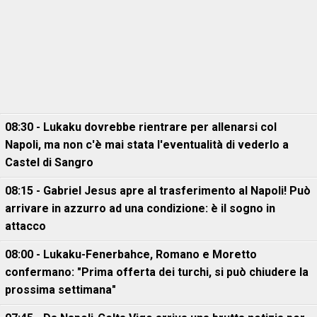
08:30 - Lukaku dovrebbe rientrare per allenarsi col
Napoli, ma non c'è mai stata l'eventualità di vederlo a
Castel di Sangro
08:15 - Gabriel Jesus apre al trasferimento al Napoli! Può
arrivare in azzurro ad una condizione: è il sogno in
attacco
08:00 - Lukaku-Fenerbahce, Romano e Moretto
confermano: "Prima offerta dei turchi, si può chiudere la
prossima settimana"