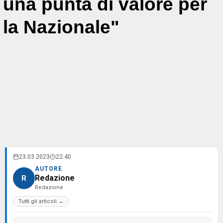
una punta di valore per
la Nazionale"
23.03.2023
22:40
AUTORE
Redazione
R
Redazione
Tutti gli articoli →