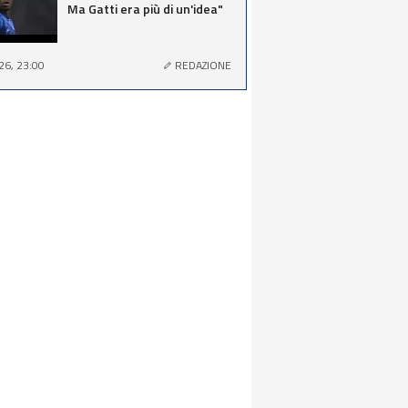
Ma Gatti era più di un'idea"
26, 23:00
REDAZIONE