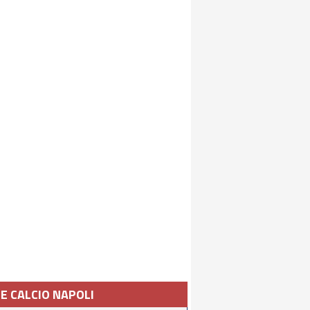
IE CALCIO NAPOLI