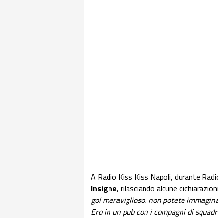
A Radio Kiss Kiss Napoli, durante Radio
Insigne
, rilasciando alcune dichiarazioni
gol meraviglioso, non potete immagina
Ero in un pub con i compagni di squadra