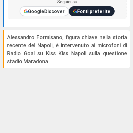
Seguici su
Google
Discover
Fonti preferite
Alessandro Formisano, figura chiave nella storia
recente del Napoli, è intervenuto ai microfoni di
Radio Goal su Kiss Kiss Napoli sulla questione
stadio Maradona