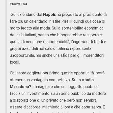
viceversa.
Sul calendario del
Napoli
, ho proposto al presidente di
fare più un calendario in stile Pirelli, quindi qualcosa di
molto legato alla moda. Sulla sostenibilità economica
dei club italiani, penso che bisognerebbe recuperare
quella dimensione di sostenibilità, l’ingresso di fondi e
gruppi aziendali nel calcio italiano rappresenta
un’opportunità, ma anche una sfida per gli imprenditori
locali.
Chi saprà cogliere per primo queste opportunità, potrà
ottenere un vantaggio competitivo.
Sullo stadio
Maradona?
Immaginare che un soggetto pubblico
faccia un investimento su un bene pubblico da mettere
a disposizione di un privato che però non sembra
essere d’accordo, mi chiedo allora a che cosa serva. È