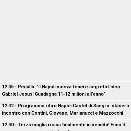
12:45 - Pedullà: "Il Napoli voleva tenere segreta l'idea
Gabriel Jesus! Guadagna 11-12 milioni all'anno"
12:42 - Programma ritiro Napoli Castel di Sangro: stasera
incontro con Contini, Giovane, Marianucci e Mazzocchi
12:40 - Terza maglia rossa finalmente in vendita! Ecco il