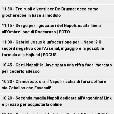
11:30 - Tre ruoli diversi per De Bruyne: ecco come
giocherebbe in base al modulo
11:15 - Svago per i giocatori del Napoli: uscita libera
all'Ombrellone di Roccaraso | FOTO
11:00 - Gabriel Jesus è un'occasione per il Napoli? Il
record negativo con l'Arsenal, ingaggio e la possibile
formula alla Hojlund | FOCUS
10:45 - Gatti-Napoli: la Juve spara una cifra fuori mercato
per cederlo adesso
10:30 - Clamoroso: ora il Napoli rischia di farsi soffiare
sia Zeballos che Favasuli!
10:20 - Seconda maglia Napoli dedicata all'Argentina! Link
e prezzo per acquistarla online