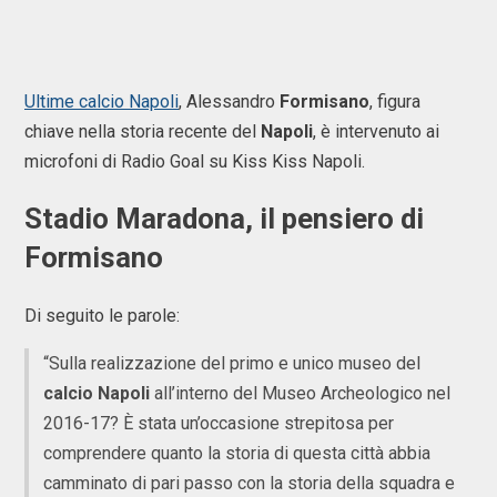
Ultime calcio Napoli
, Alessandro
Formisano
, figura
chiave nella storia recente del
Napoli
, è intervenuto ai
microfoni di Radio Goal su Kiss Kiss Napoli.
Stadio Maradona, il pensiero di
Formisano
Di seguito le parole:
“Sulla realizzazione del primo e unico museo del
calcio Napoli
all’interno del Museo Archeologico nel
2016-17? È stata un’occasione strepitosa per
comprendere quanto la storia di questa città abbia
camminato di pari passo con la storia della squadra e