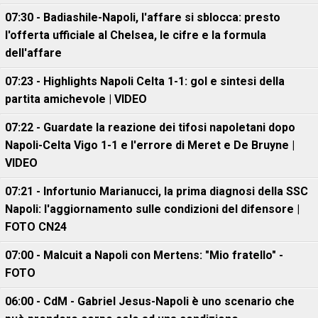
07:30 - Badiashile-Napoli, l'affare si sblocca: presto
l'offerta ufficiale al Chelsea, le cifre e la formula
dell'affare
07:23 - Highlights Napoli Celta 1-1: gol e sintesi della
partita amichevole | VIDEO
07:22 - Guardate la reazione dei tifosi napoletani dopo
Napoli-Celta Vigo 1-1 e l'errore di Meret e De Bruyne |
VIDEO
07:21 - Infortunio Marianucci, la prima diagnosi della SSC
Napoli: l'aggiornamento sulle condizioni del difensore |
FOTO CN24
07:00 - Malcuit a Napoli con Mertens: "Mio fratello" -
FOTO
06:00 - CdM - Gabriel Jesus-Napoli è uno scenario che