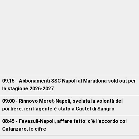
09:15 - Abbonamenti SSC Napoli al Maradona sold out per
la stagione 2026-2027
09:00 - Rinnovo Meret-Napoli, svelata la volontà del
portiere: ieri l'agente è stato a Castel di Sangro
08:45 - Favasuli-Napoli, affare fatto: c'è l'accordo col
Catanzaro, le cifre