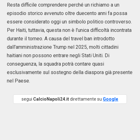
Resta difficile comprendere perché un richiamo a un
episodio storico avvenuto oltre duecento anni fa possa
essere considerato oggi un simbolo politico controverso.
Per Haiti, tuttavia, questa non è l'unica difficoltà incontrata
durante il torneo. A causa del travel ban introdotto
dall'amministrazione Trump nel 2025, molti cittadini
haitiani non possono entrare negli Stati Uniti. Di
conseguenza, la squadra potrà contare quasi
esclusivamente sul sostegno della diaspora già presente
nel Paese.
segui
CalcioNapoli24.it
direttamente su
Google