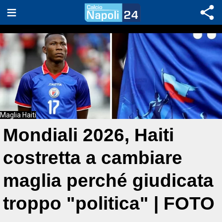
Maglia Haiti
Mondiali 2026, Haiti
costretta a cambiare
maglia perché giudicata
troppo "politica" | FOTO