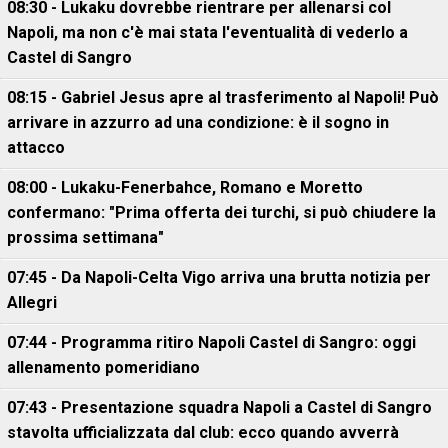
08:30 - Lukaku dovrebbe rientrare per allenarsi col
Napoli, ma non c'è mai stata l'eventualità di vederlo a
Castel di Sangro
08:15 - Gabriel Jesus apre al trasferimento al Napoli! Può
arrivare in azzurro ad una condizione: è il sogno in
attacco
08:00 - Lukaku-Fenerbahce, Romano e Moretto
confermano: "Prima offerta dei turchi, si può chiudere la
prossima settimana"
07:45 - Da Napoli-Celta Vigo arriva una brutta notizia per
Allegri
07:44 - Programma ritiro Napoli Castel di Sangro: oggi
allenamento pomeridiano
07:43 - Presentazione squadra Napoli a Castel di Sangro
stavolta ufficializzata dal club: ecco quando avverrà