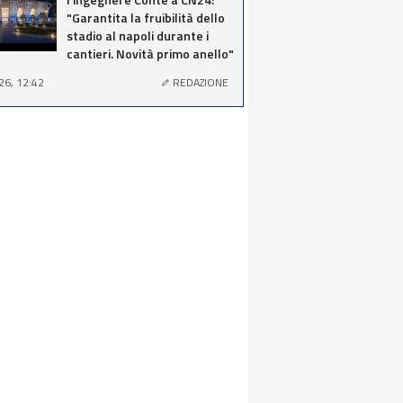
"Garantita la fruibilità dello
stadio al napoli durante i
cantieri. Novità primo anello"
26, 12:42
REDAZIONE