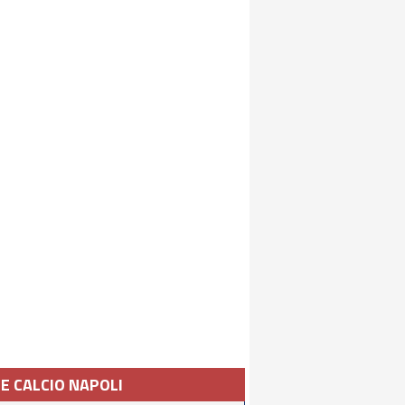
IE CALCIO NAPOLI