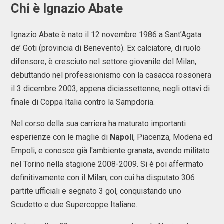
Chi è Ignazio Abate
Ignazio Abate è nato il 12 novembre 1986 a Sant’Agata
de’ Goti (provincia di Benevento). Ex calciatore, di ruolo
difensore, è cresciuto nel settore giovanile del Milan,
debuttando nel professionismo con la casacca rossonera
il 3 dicembre 2003, appena diciassettenne, negli ottavi di
finale di Coppa Italia contro la Sampdoria.
Nel corso della sua carriera ha maturato importanti
esperienze con le maglie di
Napoli
, Piacenza, Modena ed
Empoli, e conosce già l'ambiente granata, avendo militato
nel Torino nella stagione 2008-2009. Si è poi affermato
definitivamente con il Milan, con cui ha disputato 306
partite ufficiali e segnato 3 gol, conquistando uno
Scudetto e due Supercoppe Italiane.