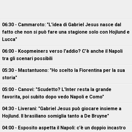
06:30 - Cammaroto: "L’idea di Gabriel Jesus nasce dal
fatto che non si può fare una stagione solo con Hojlund e
Lucca"
06:00 - Koopmeiners verso l'addio? C'è anche il Napoli
tra gli scenari possibili
05:30 - Mastantuono: "Ho scelto la Fiorentina per la sua
storia"
05:00 - Canovi: "Scudetto? L'Inter resta la grande
favorita, poi subito dopo vedo Napoli e Como"
04:30 - Liverani: "Gabriel Jesus può giocare insieme a
Hojlund. Il brasiliano somiglia tanto a De Bruyne"
04:00 - Esposito aspetta il Napoli: c'è un doppio incastro