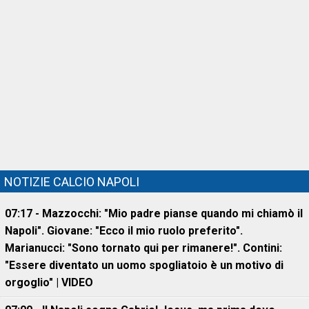
NOTIZIE CALCIO NAPOLI
07:17 - Mazzocchi: "Mio padre pianse quando mi chiamò il
Napoli". Giovane: "Ecco il mio ruolo preferito".
Marianucci: "Sono tornato qui per rimanere!". Contini:
"Essere diventato un uomo spogliatoio è un motivo di
orgoglio" | VIDEO