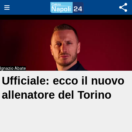
Ignazio Abate
Ufficiale: ecco il nuovo
allenatore del Torino