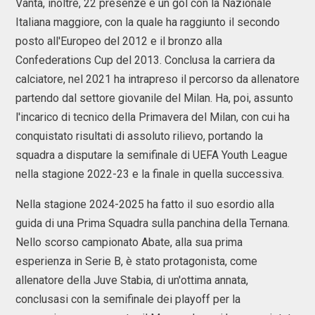
Vanta, inoltre, 22 presenze e un gol con la Nazionale
Italiana maggiore, con la quale ha raggiunto il secondo
posto all'Europeo del 2012 e il bronzo alla
Confederations Cup del 2013. Conclusa la carriera da
calciatore, nel 2021 ha intrapreso il percorso da allenatore
partendo dal settore giovanile del Milan. Ha, poi, assunto
l'incarico di tecnico della Primavera del Milan, con cui ha
conquistato risultati di assoluto rilievo, portando la
squadra a disputare la semifinale di UEFA Youth League
nella stagione 2022-23 e la finale in quella successiva.
Nella stagione 2024-2025 ha fatto il suo esordio alla
guida di una Prima Squadra sulla panchina della Ternana.
Nello scorso campionato Abate, alla sua prima
esperienza in Serie B, è stato protagonista, come
allenatore della Juve Stabia, di un'ottima annata,
conclusasi con la semifinale dei playoff per la