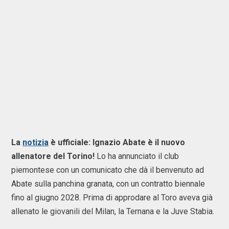
La
notizia
è ufficiale: Ignazio Abate è il nuovo
allenatore del Torino!
Lo ha annunciato il club
piemontese con un comunicato che dà il benvenuto ad
Abate sulla panchina granata, con un contratto biennale
fino al giugno 2028. Prima di approdare al Toro aveva già
allenato le giovanili del Milan, la Ternana e la Juve Stabia.