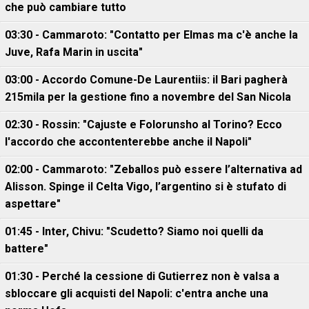
che può cambiare tutto
03:30 - Cammaroto: "Contatto per Elmas ma c'è anche la
Juve, Rafa Marin in uscita"
03:00 - Accordo Comune-De Laurentiis: il Bari pagherà
215mila per la gestione fino a novembre del San Nicola
02:30 - Rossin: "Cajuste e Folorunsho al Torino? Ecco
l'accordo che accontenterebbe anche il Napoli"
02:00 - Cammaroto: "Zeballos può essere l’alternativa ad
Alisson. Spinge il Celta Vigo, l’argentino si è stufato di
aspettare"
01:45 - Inter, Chivu: "Scudetto? Siamo noi quelli da
battere"
01:30 - Perché la cessione di Gutierrez non è valsa a
sbloccare gli acquisti del Napoli: c'entra anche una