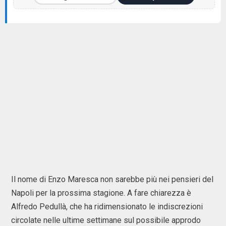
Il nome di Enzo Maresca non sarebbe più nei pensieri del
Napoli per la prossima stagione. A fare chiarezza è
Alfredo Pedullà, che ha ridimensionato le indiscrezioni
circolate nelle ultime settimane sul possibile approdo