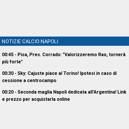
NOTIZIE CALCIO NAPOLI
00:45 - Pisa, Pres. Corrado: "Valorizzeremo Rao, tornerà
più forte"
00:30 - Sky: Cajuste piace al Torino! Ipotesi in caso di
cessione a centrocampo
00:20 - Seconda maglia Napoli dedicata all'Argentina! Link
e prezzo per acquistarla online