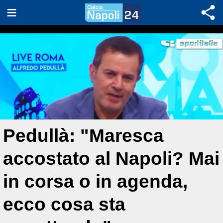
Pedullà: "Maresca
accostato al Napoli? Mai
in corsa o in agenda,
ecco cosa sta