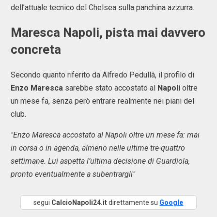
dell’attuale tecnico del Chelsea sulla panchina azzurra.
Maresca Napoli
, pista mai davvero
concreta
Secondo quanto riferito da Alfredo Pedullà, il profilo di
Enzo Maresca
sarebbe stato accostato al
Napoli
oltre
un mese fa, senza però entrare realmente nei piani del
club.
"Enzo Maresca accostato al Napoli oltre un mese fa: mai
in corsa o in agenda, almeno nelle ultime tre-quattro
settimane. Lui aspetta l’ultima decisione di Guardiola,
pronto eventualmente a subentrargli"
segui
CalcioNapoli24.it
direttamente su
Google