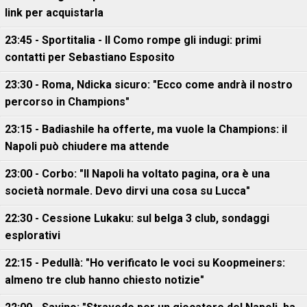
link per acquistarla
23:45 - Sportitalia - Il Como rompe gli indugi: primi
contatti per Sebastiano Esposito
23:30 - Roma, Ndicka sicuro: "Ecco come andrà il nostro
percorso in Champions"
23:15 - Badiashile ha offerte, ma vuole la Champions: il
Napoli può chiudere ma attende
23:00 - Corbo: "Il Napoli ha voltato pagina, ora è una
società normale. Devo dirvi una cosa su Lucca"
22:30 - Cessione Lukaku: sul belga 3 club, sondaggi
esplorativi
22:15 - Pedullà: "Ho verificato le voci su Koopmeiners:
almeno tre club hanno chiesto notizie"