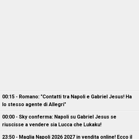
00:15 - Romano: "Contatti tra Napoli e Gabriel Jesus! Ha
lo stesso agente di Allegri"
00:00 - Sky conferma: Napoli su Gabriel Jesus se
riuscisse a vendere sia Lucca che Lukaku!
23:50 - Maglia Napoli 2026 2027 in vendita online! Ecco il