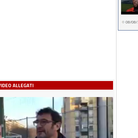
08/08/
VIDEO ALLEGATI