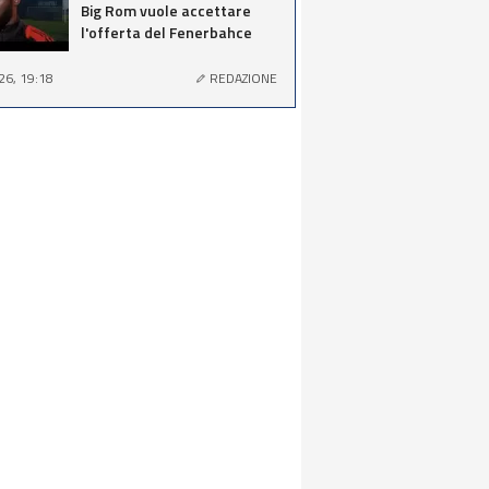
Big Rom vuole accettare
l'offerta del Fenerbahce
26, 19:18
REDAZIONE