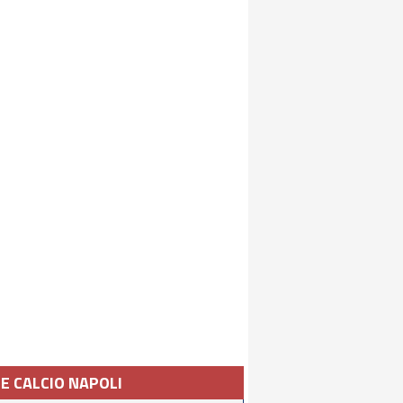
IE CALCIO NAPOLI