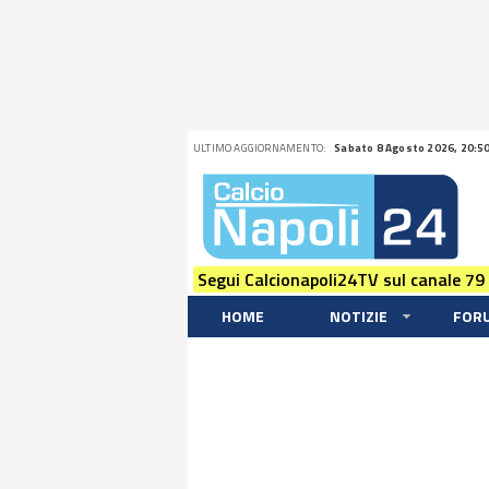
ULTIMO AGGIORNAMENTO:
Sabato 8 Agosto 2026, 20:5
Segui Calcionapoli24TV sul canale 79
HOME
NOTIZIE
FOR