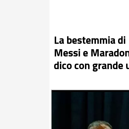
La bestemmia di 
Messi e Maradona 
dico con grande 