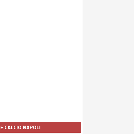
IE CALCIO NAPOLI