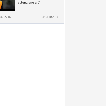
attenzione a..."
26, 22:02
REDAZIONE