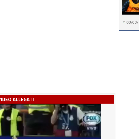
08/08/
VIDEO ALLEGATI