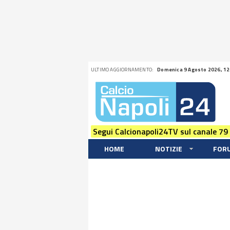
ULTIMO AGGIORNAMENTO:
Domenica 9 Agosto 2026, 12
Segui Calcionapoli24TV sul canale 79
HOME
NOTIZIE
FOR