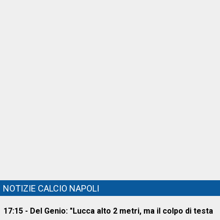
NOTIZIE CALCIO NAPOLI
17:15 - Del Genio: "Lucca alto 2 metri, ma il colpo di testa