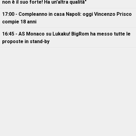
non è il suo forte! Ha un'altra qualità"
17:00 - Compleanno in casa Napoli: oggi Vincenzo Prisco
compie 18 anni
16:45 - AS Monaco su Lukaku! BigRom ha messo tutte le
proposte in stand-by