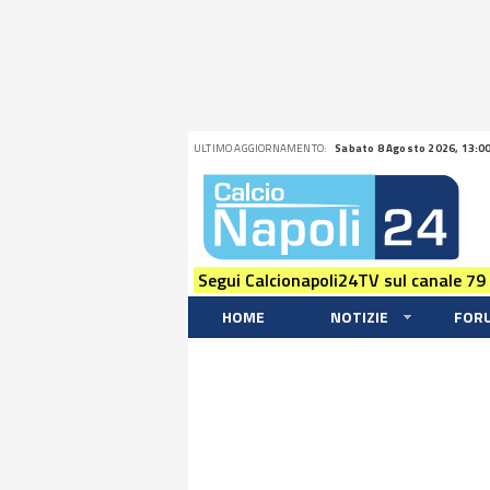
ULTIMO AGGIORNAMENTO:
Sabato 8 Agosto 2026, 13:0
Segui Calcionapoli24TV sul canale 79
HOME
NOTIZIE
FOR