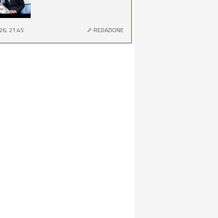
26, 21:45
REDAZIONE