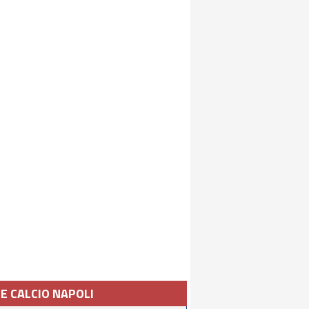
IE CALCIO NAPOLI