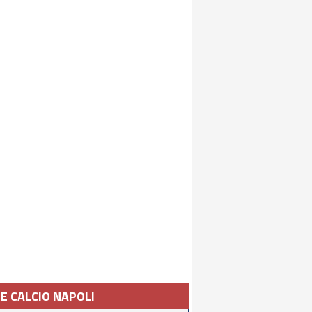
IE CALCIO NAPOLI