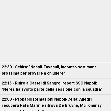
22:30 - Schira: "Napoli-Favasuli, incontro settimana
prossima per provare a chiudere"
22:15 - Ritiro a Castel di Sangro, report SSC Napoli:
"Neres ha svolto parte della sessione con la squadra"
22:00 - Probabili formazioni Napoli-Celta: Allegri
recupera Rafa Marin e ritrova De Bruyne, McTominay