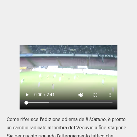
Come riferisce l'edizione odierna de
Il Mattino
, è pronto
un cambio radicale all'ombra del Vesuvio a fine stagione.
Sia per quanto riguarda l'atteggiamento tattico che