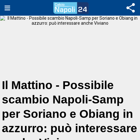
Il Mattino - Possibile
scambio Napoli-Samp
per Soriano e Obiang in
azzurro: può interessare