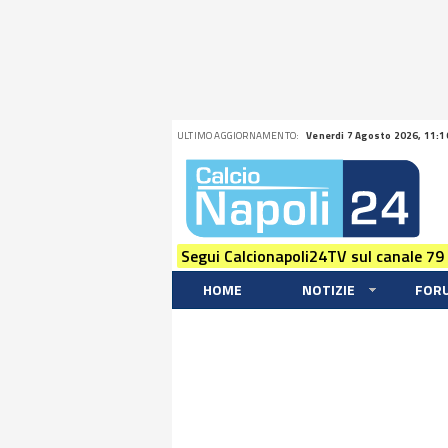
ULTIMO AGGIORNAMENTO:
Venerdi 7 Agosto 2026, 11:1
Segui Calcionapoli24TV sul canale 79
HOME
NOTIZIE
FOR