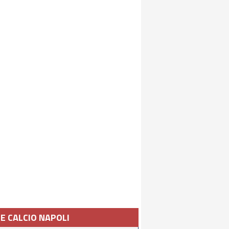
IE CALCIO NAPOLI