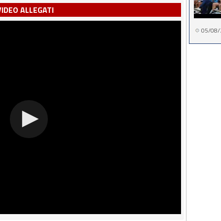
VIDEO ALLEGATI
05/08/