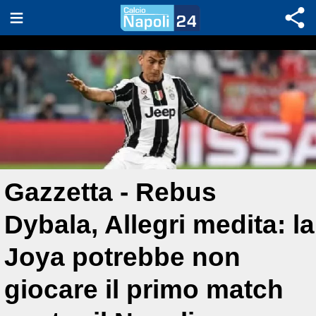
Gazzetta - Rebus
Dybala, Allegri medita: la
Joya potrebbe non
giocare il primo match