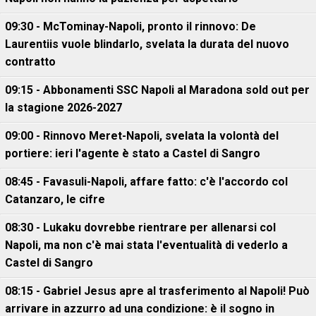
09:30 - McTominay-Napoli, pronto il rinnovo: De
Laurentiis vuole blindarlo, svelata la durata del nuovo
contratto
09:15 - Abbonamenti SSC Napoli al Maradona sold out per
la stagione 2026-2027
09:00 - Rinnovo Meret-Napoli, svelata la volontà del
portiere: ieri l'agente è stato a Castel di Sangro
08:45 - Favasuli-Napoli, affare fatto: c'è l'accordo col
Catanzaro, le cifre
08:30 - Lukaku dovrebbe rientrare per allenarsi col
Napoli, ma non c'è mai stata l'eventualità di vederlo a
Castel di Sangro
08:15 - Gabriel Jesus apre al trasferimento al Napoli! Può
arrivare in azzurro ad una condizione: è il sogno in