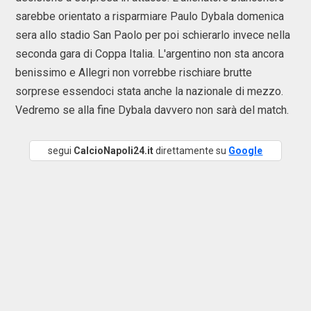
sarebbe orientato a risparmiare Paulo Dybala domenica
sera allo stadio San Paolo per poi schierarlo invece nella
seconda gara di Coppa Italia. L'argentino non sta ancora
benissimo e Allegri non vorrebbe rischiare brutte
sorprese essendoci stata anche la nazionale di mezzo.
Vedremo se alla fine Dybala davvero non sarà del match.
segui
CalcioNapoli24.it
direttamente su
Google