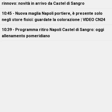
rinnovo: novità in arrivo da Castel di Sangro
10:45 - Nuova maglia Napoli portiere, è presente solo
negli store fisici: guardate la colorazione | VIDEO CN24
10:39 - Programma ritiro Napoli Castel di Sangro: oggi
allenamento pomeridiano