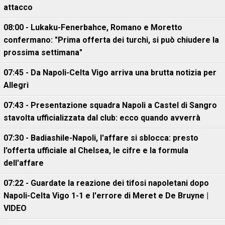
attacco
08:00 - Lukaku-Fenerbahce, Romano e Moretto
confermano: "Prima offerta dei turchi, si può chiudere la
prossima settimana"
07:45 - Da Napoli-Celta Vigo arriva una brutta notizia per
Allegri
07:43 - Presentazione squadra Napoli a Castel di Sangro
stavolta ufficializzata dal club: ecco quando avverrà
07:30 - Badiashile-Napoli, l'affare si sblocca: presto
l'offerta ufficiale al Chelsea, le cifre e la formula
dell'affare
07:22 - Guardate la reazione dei tifosi napoletani dopo
Napoli-Celta Vigo 1-1 e l'errore di Meret e De Bruyne |
VIDEO