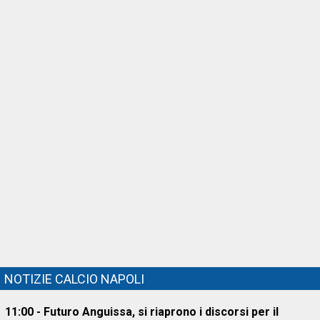
NOTIZIE CALCIO NAPOLI
11:00 - Futuro Anguissa, si riaprono i discorsi per il