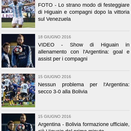
FOTO - Lo strano modo di festeggiare
di Higuain e compagni dopo la vittoria
sul Venezuela
18 GIUGNO 2016
VIDEO - Show di Higuain in
allenamento con l'Argentina: goal e
assist per i compagni
15 GIUGNO 2016
Nessun problema per l'Argentina:
secco 3-0 alla Bolivia
15 GIUGNO 2016
Argentina - Bolivia formazione ufficiale,