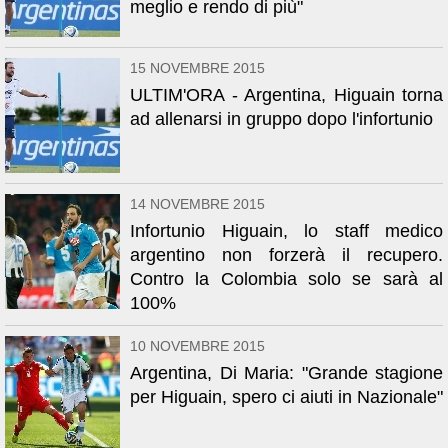
meglio e rendo di più"
15 NOVEMBRE 2015
ULTIM'ORA - Argentina, Higuain torna
ad allenarsi in gruppo dopo l'infortunio
14 NOVEMBRE 2015
Infortunio Higuain, lo staff medico
argentino non forzerà il recupero.
Contro la Colombia solo se sarà al
100%
10 NOVEMBRE 2015
Argentina, Di Maria: "Grande stagione
per Higuain, spero ci aiuti in Nazionale"