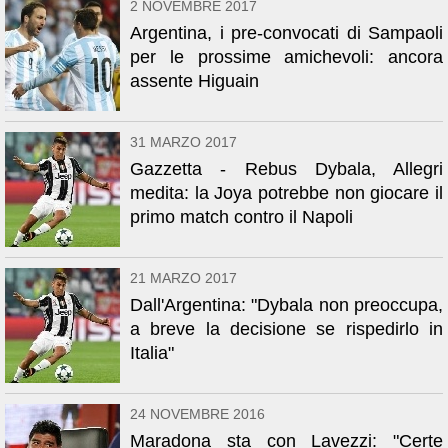
2 NOVEMBRE 2017
Argentina, i pre-convocati di Sampaoli
per le prossime amichevoli: ancora
assente Higuain
31 MARZO 2017
Gazzetta - Rebus Dybala, Allegri
medita: la Joya potrebbe non giocare il
primo match contro il Napoli
21 MARZO 2017
Dall'Argentina: "Dybala non preoccupa,
a breve la decisione se rispedirlo in
Italia"
24 NOVEMBRE 2016
Maradona sta con Lavezzi: "Certe