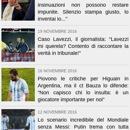
insinuazioni non possono restare
impunite. Silenzio stampa giusto, lo
inventai io..."
19 NOVEMBRE 2016
Caso Lavezzi, il giornalista: "Lavezzi
mi querela? Contento di raccontare la
verità in tribunale!"
16 NOVEMBRE 2016
Piovono le critiche per Higuain in
Argentina, ma il ct Bauza lo difende:
"Non capisco chi lo insulta: è un
giocatore importante per noi"
12 NOVEMBRE 2016
Lo scenario incredibile del Mondiale
senza Messi: Putin trema con tutta