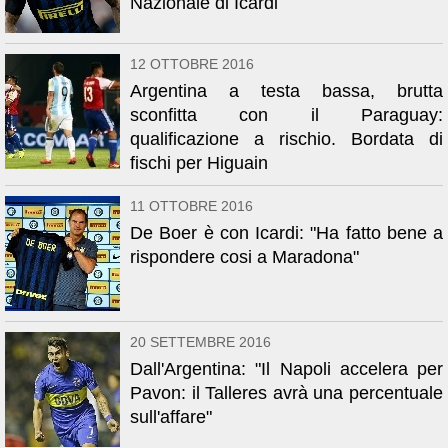
Nazionale di Icardi
12 OTTOBRE 2016
Argentina a testa bassa, brutta
sconfitta con il Paraguay:
qualificazione a rischio. Bordata di
fischi per Higuain
11 OTTOBRE 2016
De Boer è con Icardi: "Ha fatto bene a
rispondere cosi a Maradona"
20 SETTEMBRE 2016
Dall'Argentina: "Il Napoli accelera per
Pavon: il Talleres avrà una percentuale
sull'affare"