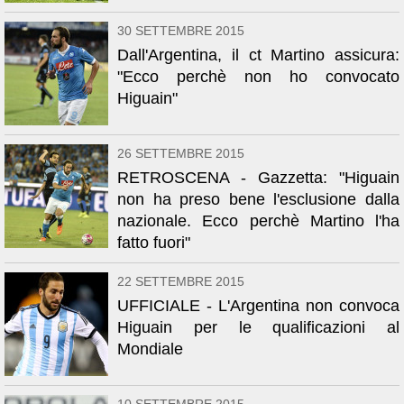
30 SETTEMBRE 2015
Dall'Argentina, il ct Martino assicura:
"Ecco perchè non ho convocato
Higuain"
26 SETTEMBRE 2015
RETROSCENA - Gazzetta: "Higuain
non ha preso bene l'esclusione dalla
nazionale. Ecco perchè Martino l'ha
fatto fuori"
22 SETTEMBRE 2015
UFFICIALE - L'Argentina non convoca
Higuain per le qualificazioni al
Mondiale