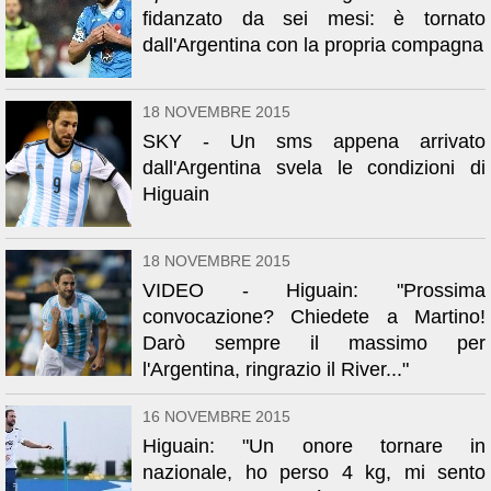
fidanzato da sei mesi: è tornato
dall'Argentina con la propria compagna
18 NOVEMBRE 2015
SKY - Un sms appena arrivato
dall'Argentina svela le condizioni di
Higuain
18 NOVEMBRE 2015
VIDEO - Higuain: "Prossima
convocazione? Chiedete a Martino!
Darò sempre il massimo per
l'Argentina, ringrazio il River..."
16 NOVEMBRE 2015
Higuain: "Un onore tornare in
nazionale, ho perso 4 kg, mi sento