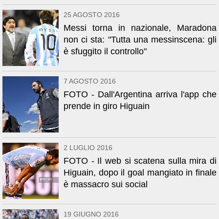
25 AGOSTO 2016
Messi torna in nazionale, Maradona
non ci sta: "Tutta una messinscena: gli
è sfuggito il controllo"
7 AGOSTO 2016
FOTO - Dall'Argentina arriva l'app che
prende in giro Higuain
2 LUGLIO 2016
FOTO - Il web si scatena sulla mira di
Higuain, dopo il goal mangiato in finale
è massacro sui social
19 GIUGNO 2016