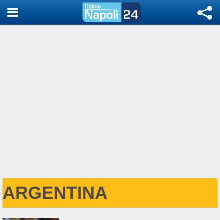
ARGENTINA