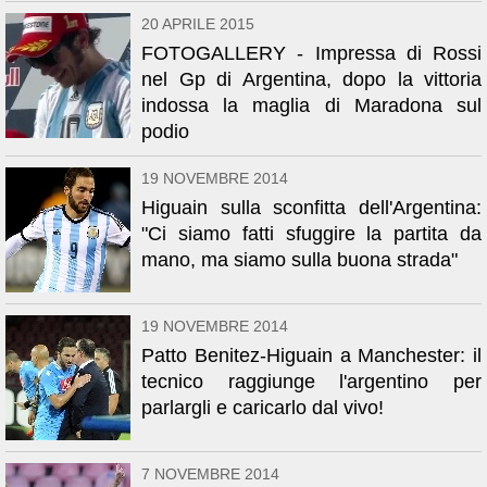
20 APRILE 2015
FOTOGALLERY - Impressa di Rossi
nel Gp di Argentina, dopo la vittoria
indossa la maglia di Maradona sul
podio
19 NOVEMBRE 2014
Higuain sulla sconfitta dell'Argentina:
"Ci siamo fatti sfuggire la partita da
mano, ma siamo sulla buona strada"
19 NOVEMBRE 2014
Patto Benitez-Higuain a Manchester: il
tecnico raggiunge l'argentino per
parlargli e caricarlo dal vivo!
7 NOVEMBRE 2014