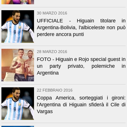
30 MARZO 2016
UFFICIALE - Higuain titolare in
Argentina-Bolivia, l'albiceleste non può
perdere ancora punti
28 MARZO 2016
FOTO - Higuain e Rojo special guest in
un party privato, polemiche in
Argentina
22 FEBBRAIO 2016
Coppa America, sorteggiati i gironi:
l'Argentina di Higuain sfiderà il Cile di
Vargas