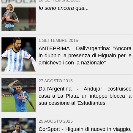
10 SETTEMBRE 2015
Io sono ancora qua...
1 SETTEMBRE 2015
ANTEPRIMA - Dall'Argentina: "Ancora
in dubbio la presenza di Higuain per le
amichevoli con la nazionale"
27 AGOSTO 2015
Dall'Argentina - Andujar costruisce
casa a La Plata, un intoppo blocca la
sua cessione all'Estudiantes
25 AGOSTO 2015
CorSport - Higuain di nuovo in viaggio,