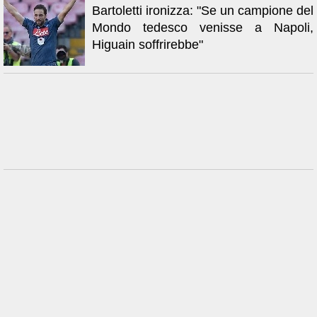
Bartoletti ironizza: "Se un campione del
Mondo tedesco venisse a Napoli,
Higuain soffrirebbe"