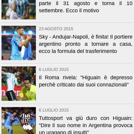
parte il 31 agosto e torna il 10
settembre. Ecco il motivo
23 AGOSTO 2015
Sky - Andujar-Napoli, è finita! Il portiere
argentino pronto a tornare a casa,
ecco la formula del trasferimento
6 LUGLIO 2015
Il Roma rivela: "Higuain è depresso
perchè criticato dai suoi connazionali"
6 LUGLIO 2015
Tuttosport va giù duro con Higuain:
"Dire il suo nome in Argentina provoca
un uragano di insulti"