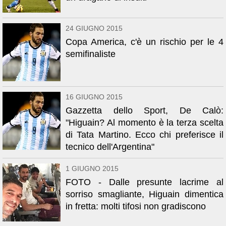
24 GIUGNO 2015
Copa America, c'è un rischio per le 4
semifinaliste
16 GIUGNO 2015
Gazzetta dello Sport, De Calò:
"Higuain? Al momento è la terza scelta
di Tata Martino. Ecco chi preferisce il
tecnico dell'Argentina"
1 GIUGNO 2015
FOTO - Dalle presunte lacrime al
sorriso smagliante, Higuain dimentica
in fretta: molti tifosi non gradiscono