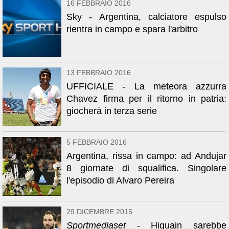
16 FEBBRAIO 2016
Sky - Argentina, calciatore espulso
rientra in campo e spara l'arbitro
13 FEBBRAIO 2016
UFFICIALE - La meteora azzurra
Chavez firma per il ritorno in patria:
giocherà in terza serie
5 FEBBRAIO 2016
Argentina, rissa in campo: ad Andujar
8 giornate di squalifica. Singolare
l'episodio di Alvaro Pereira
29 DICEMBRE 2015
Sportmediaset
- Higuain sarebbe