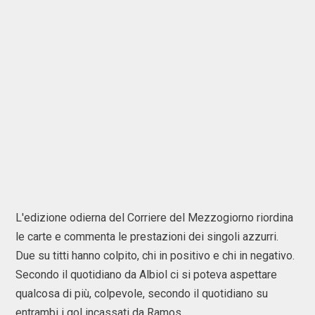
L'edizione odierna del Corriere del Mezzogiorno riordina
le carte e commenta le prestazioni dei singoli azzurri.
Due su titti hanno colpito, chi in positivo e chi in negativo.
Secondo il quotidiano da Albiol ci si poteva aspettare
qualcosa di più, colpevole, secondo il quotidiano su
entrambi i gol incassati da Ramos.