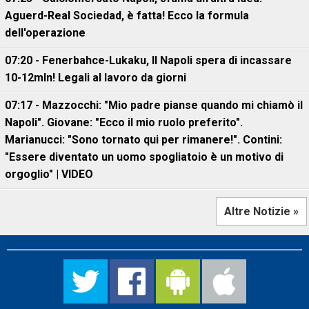
Aguerd-Real Sociedad, è fatta! Ecco la formula
dell'operazione
07:20 - Fenerbahce-Lukaku, ll Napoli spera di incassare
10-12mln! Legali al lavoro da giorni
07:17 - Mazzocchi: "Mio padre pianse quando mi chiamò il
Napoli". Giovane: "Ecco il mio ruolo preferito".
Marianucci: "Sono tornato qui per rimanere!". Contini:
"Essere diventato un uomo spogliatoio è un motivo di
orgoglio" | VIDEO
Altre Notizie »