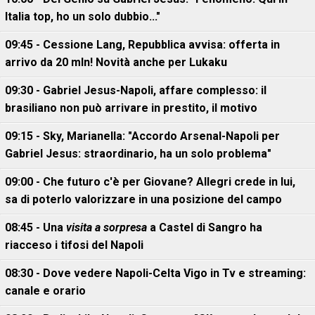
Italia top, ho un solo dubbio..."
09:45 - Cessione Lang, Repubblica avvisa: offerta in
arrivo da 20 mln! Novità anche per Lukaku
09:30 - Gabriel Jesus-Napoli, affare complesso: il
brasiliano non può arrivare in prestito, il motivo
09:15 - Sky, Marianella: "Accordo Arsenal-Napoli per
Gabriel Jesus: straordinario, ha un solo problema"
09:00 - Che futuro c'è per Giovane? Allegri crede in lui,
sa di poterlo valorizzare in una posizione del campo
08:45 - Una
visita a sorpresa
a Castel di Sangro ha
riacceso i tifosi del Napoli
08:30 - Dove vedere Napoli-Celta Vigo in Tv e streaming:
canale e orario