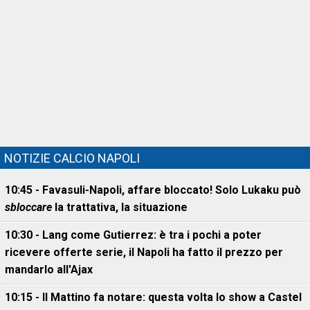
NOTIZIE CALCIO NAPOLI
10:45 - Favasuli-Napoli, affare bloccato! Solo Lukaku può
sbloccare
la trattativa, la situazione
10:30 - Lang come Gutierrez: è tra i pochi a poter
ricevere offerte serie, il Napoli ha fatto il prezzo per
mandarlo all'Ajax
10:15 - Il Mattino fa notare: questa volta lo show a Castel