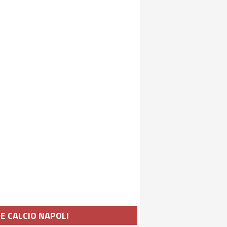
IE CALCIO NAPOLI