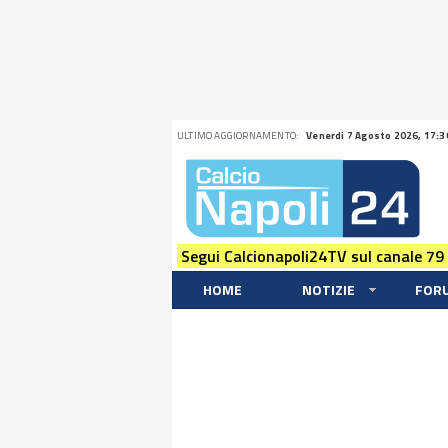
ULTIMO AGGIORNAMENTO:
Venerdi 7 Agosto 2026, 17:3
Segui Calcionapoli24TV sul canale 79
HOME
NOTIZIE
FOR