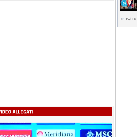
05/08/
VIDEO ALLEGATI