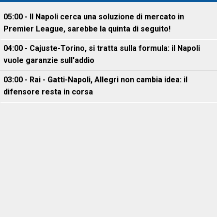
05:00 - Il Napoli cerca una soluzione di mercato in
Premier League, sarebbe la quinta di seguito!
04:00 - Cajuste-Torino, si tratta sulla formula: il Napoli
vuole garanzie sull'addio
03:00 - Rai - Gatti-Napoli, Allegri non cambia idea: il
difensore resta in corsa