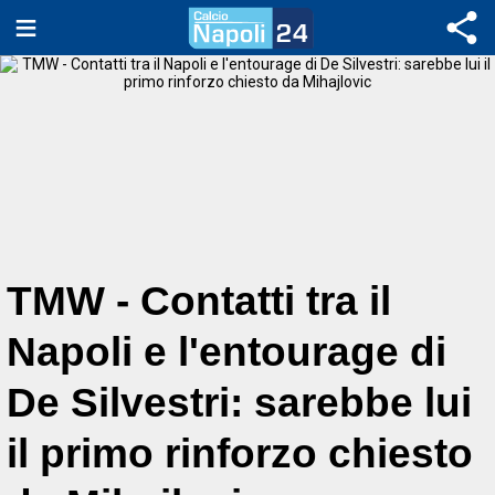
TMW - Contatti tra il
Napoli e l'entourage di
De Silvestri: sarebbe lui
il primo rinforzo chiesto