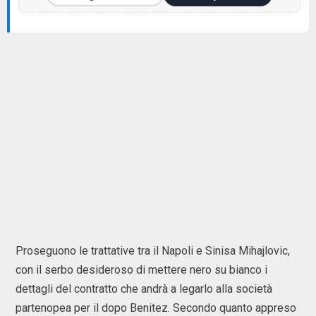
Proseguono le trattative tra il Napoli e Sinisa Mihajlovic,
con il serbo desideroso di mettere nero su bianco i
dettagli del contratto che andrà a legarlo alla società
partenopea per il dopo Benitez. Secondo quanto appreso