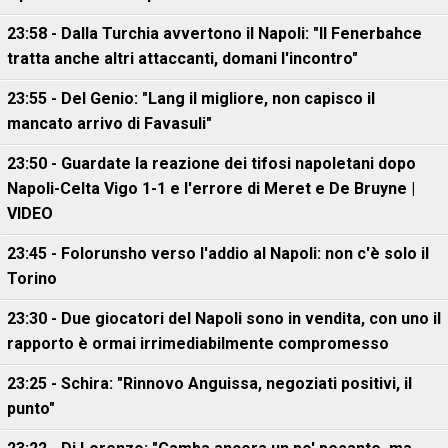
23:58 - Dalla Turchia avvertono il Napoli: "Il Fenerbahce
tratta anche altri attaccanti, domani l'incontro"
23:55 - Del Genio: "Lang il migliore, non capisco il
mancato arrivo di Favasuli"
23:50 - Guardate la reazione dei tifosi napoletani dopo
Napoli-Celta Vigo 1-1 e l'errore di Meret e De Bruyne |
VIDEO
23:45 - Folorunsho verso l'addio al Napoli: non c'è solo il
Torino
23:30 - Due giocatori del Napoli sono in vendita, con uno il
rapporto è ormai irrimediabilmente compromesso
23:25 - Schira: "Rinnovo Anguissa, negoziati positivi, il
punto"