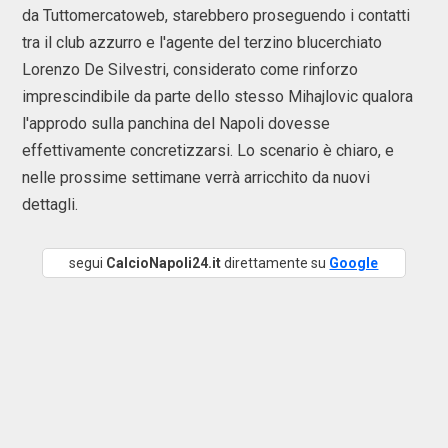
da Tuttomercatoweb, starebbero proseguendo i contatti
tra il club azzurro e l'agente del terzino blucerchiato
Lorenzo De Silvestri, considerato come rinforzo
imprescindibile da parte dello stesso Mihajlovic qualora
l'approdo sulla panchina del Napoli dovesse
effettivamente concretizzarsi. Lo scenario è chiaro, e
nelle prossime settimane verrà arricchito da nuovi
dettagli.
segui
CalcioNapoli24.it
direttamente su
Google