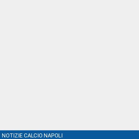
NOTIZIE CALCIO NAPOLI