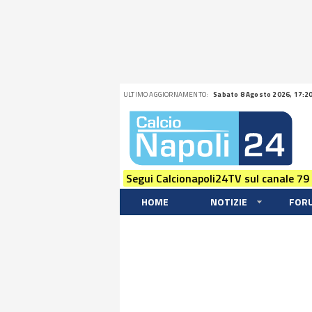
ULTIMO AGGIORNAMENTO:
Sabato 8 Agosto 2026, 17:2
Segui Calcionapoli24TV sul canale 79
HOME
NOTIZIE
FOR