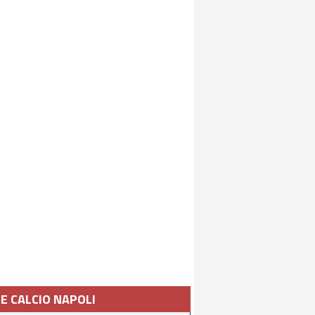
IE CALCIO NAPOLI