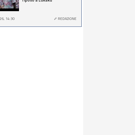
26, 14:30
REDAZIONE