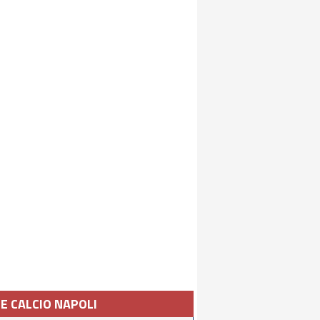
IE CALCIO NAPOLI