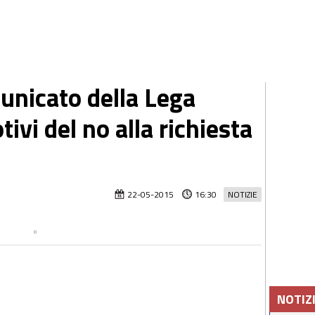
unicato della Lega
tivi del no alla richiesta
22-05-2015
16:30
NOTIZIE
NOTIZ