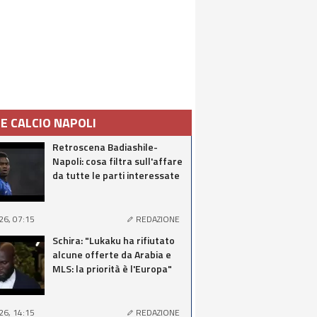
IE CALCIO NAPOLI
Retroscena Badiashile-
Napoli: cosa filtra sull'affare
da tutte le parti interessate
26, 07:15
REDAZIONE
Schira: "Lukaku ha rifiutato
alcune offerte da Arabia e
MLS: la priorità è l'Europa"
26, 14:15
REDAZIONE