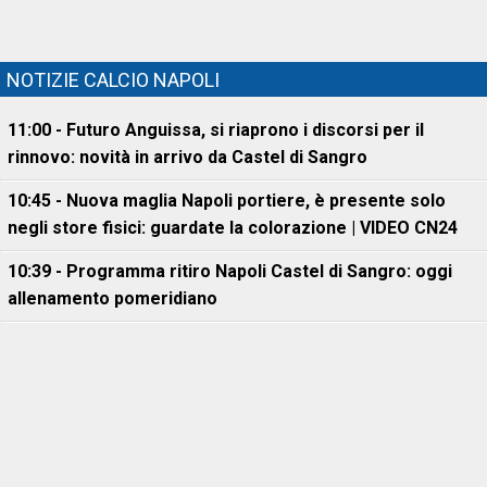
NOTIZIE CALCIO NAPOLI
11:00 - Futuro Anguissa, si riaprono i discorsi per il
rinnovo: novità in arrivo da Castel di Sangro
10:45 - Nuova maglia Napoli portiere, è presente solo
negli store fisici: guardate la colorazione | VIDEO CN24
10:39 - Programma ritiro Napoli Castel di Sangro: oggi
allenamento pomeridiano