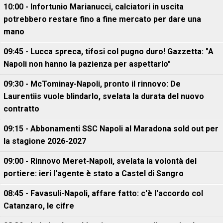
10:00 - Infortunio Marianucci, calciatori in uscita
potrebbero restare fino a fine mercato per dare una
mano
09:45 - Lucca spreca, tifosi col pugno duro! Gazzetta: "A
Napoli non hanno la pazienza per aspettarlo"
09:30 - McTominay-Napoli, pronto il rinnovo: De
Laurentiis vuole blindarlo, svelata la durata del nuovo
contratto
09:15 - Abbonamenti SSC Napoli al Maradona sold out per
la stagione 2026-2027
09:00 - Rinnovo Meret-Napoli, svelata la volontà del
portiere: ieri l'agente è stato a Castel di Sangro
08:45 - Favasuli-Napoli, affare fatto: c'è l'accordo col
Catanzaro, le cifre