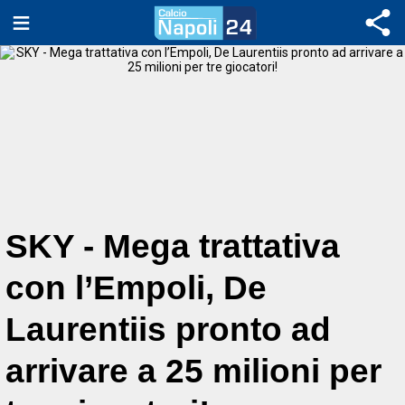
SKY - Mega trattativa
con l’Empoli, De
Laurentiis pronto ad
arrivare a 25 milioni per