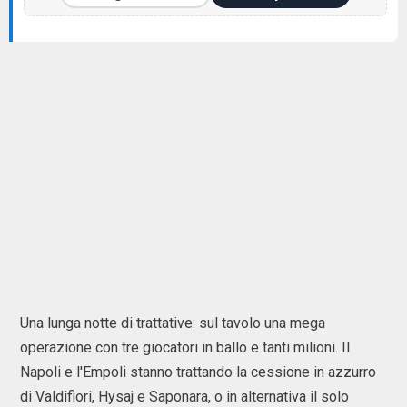
Una lunga notte di trattative: sul tavolo una mega
operazione con tre giocatori in ballo e tanti milioni. Il
Napoli e l'Empoli stanno trattando la cessione in azzurro
di Valdifiori, Hysaj e Saponara, o in alternativa il solo