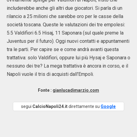
includerebbe anche gli altri due giocatori. Si parla di un
rilancio a 25 milioni che sarebbe oro per le casse della
società toscana. Queste le valutazioni dei tre empolesi:
5.5 Valdifiori 6.5 Hisaj, 11 Saponara (sul quale preme la
Juventus per il futuro). Oggi nuovi contatti e appuntamenti
tra le parti. Per capire se e come andrà avanti questa
trattativa: solo Valdifiori, oppure lui più Hysaj e Saponara o
nessuno dei tre? La mega trattativa è ancora in corso, e il
Napoli vuole il tris di acquisti dall'Empoli.
Fonte :
gianlucadimarzio.com
segui
CalcioNapoli24.it
direttamente su
Google