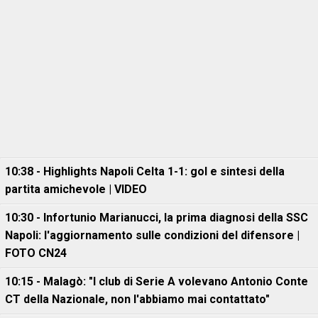
10:38 - Highlights Napoli Celta 1-1: gol e sintesi della
partita amichevole | VIDEO
10:30 - Infortunio Marianucci, la prima diagnosi della SSC
Napoli: l'aggiornamento sulle condizioni del difensore |
FOTO CN24
10:15 - Malagò: "I club di Serie A volevano Antonio Conte
CT della Nazionale, non l'abbiamo mai contattato"