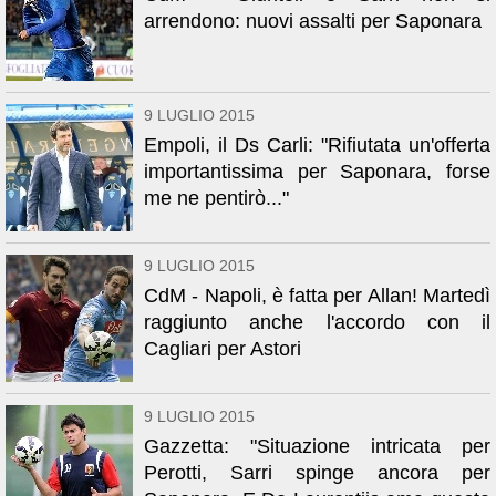
arrendono: nuovi assalti per Saponara
9 LUGLIO 2015
Empoli, il Ds Carli: "Rifiutata un'offerta
importantissima per Saponara, forse
me ne pentirò..."
9 LUGLIO 2015
CdM - Napoli, è fatta per Allan! Martedì
raggiunto anche l'accordo con il
Cagliari per Astori
9 LUGLIO 2015
Gazzetta: "Situazione intricata per
Perotti, Sarri spinge ancora per