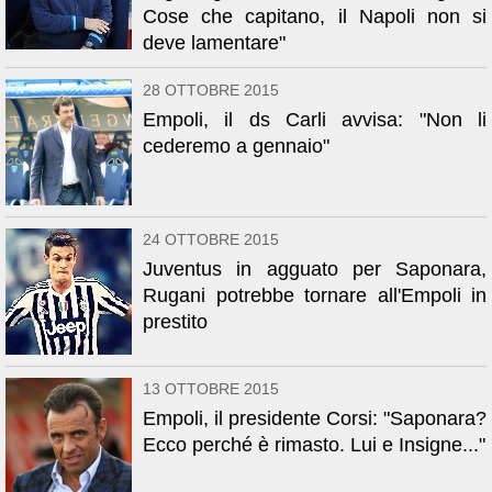
Cose che capitano, il Napoli non si
deve lamentare"
28 OTTOBRE 2015
Empoli, il ds Carli avvisa: "Non li
cederemo a gennaio"
24 OTTOBRE 2015
Juventus in agguato per Saponara,
Rugani potrebbe tornare all'Empoli in
prestito
13 OTTOBRE 2015
Empoli, il presidente Corsi: "Saponara?
Ecco perché è rimasto. Lui e Insigne..."