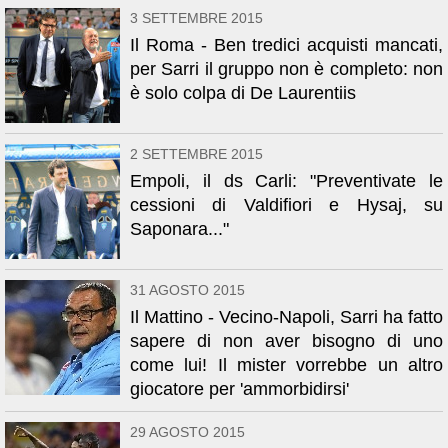
3 SETTEMBRE 2015
Il Roma - Ben tredici acquisti mancati,
per Sarri il gruppo non è completo: non
è solo colpa di De Laurentiis
2 SETTEMBRE 2015
Empoli, il ds Carli: "Preventivate le
cessioni di Valdifiori e Hysaj, su
Saponara..."
31 AGOSTO 2015
Il Mattino - Vecino-Napoli, Sarri ha fatto
sapere di non aver bisogno di uno
come lui! Il mister vorrebbe un altro
giocatore per 'ammorbidirsi'
29 AGOSTO 2015