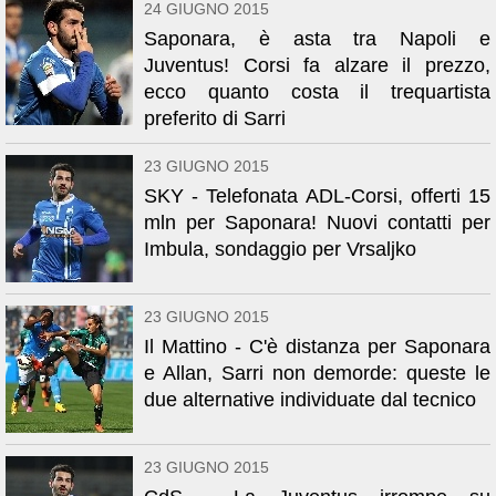
24 GIUGNO 2015
Saponara, è asta tra Napoli e
Juventus! Corsi fa alzare il prezzo,
ecco quanto costa il trequartista
preferito di Sarri
23 GIUGNO 2015
SKY - Telefonata ADL-Corsi, offerti 15
mln per Saponara! Nuovi contatti per
Imbula, sondaggio per Vrsaljko
23 GIUGNO 2015
Il Mattino - C'è distanza per Saponara
e Allan, Sarri non demorde: queste le
due alternative individuate dal tecnico
23 GIUGNO 2015