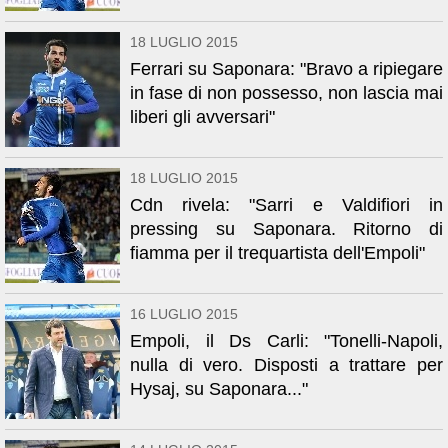
18 LUGLIO 2015
Ferrari su Saponara: "Bravo a ripiegare
in fase di non possesso, non lascia mai
liberi gli avversari"
18 LUGLIO 2015
Cdn rivela: "Sarri e Valdifiori in
pressing su Saponara. Ritorno di
fiamma per il trequartista dell'Empoli"
16 LUGLIO 2015
Empoli, il Ds Carli: "Tonelli-Napoli,
nulla di vero. Disposti a trattare per
Hysaj, su Saponara..."