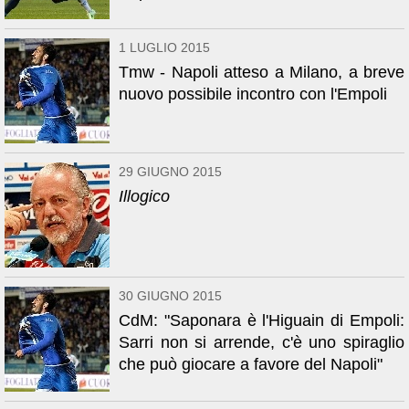
1 LUGLIO 2015
Tmw - Napoli atteso a Milano, a breve
nuovo possibile incontro con l'Empoli
29 GIUGNO 2015
Illogico
30 GIUGNO 2015
CdM: "Saponara è l'Higuain di Empoli:
Sarri non si arrende, c'è uno spiraglio
che può giocare a favore del Napoli"