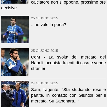
calciatore non si oppone, prossime ore
decisive
25 GIUGNO 2015
...ne vale la pena?
25 GIUGNO 2015
CdM - La svolta del mercato del
Napoli: acquista talenti di casa e vende
stranieri
24 GIUGNO 2015
Sarri, l'agente: "Sta studiando rose e
partite, in contatto con Giuntoli per il
mercato. Su Saponara..."