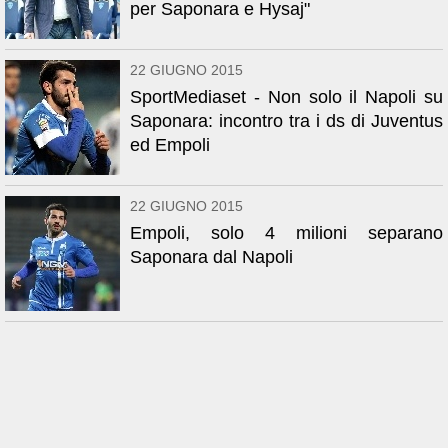
per Saponara e Hysaj"
22 GIUGNO 2015
SportMediaset - Non solo il Napoli su
Saponara: incontro tra i ds di Juventus
ed Empoli
22 GIUGNO 2015
Empoli, solo 4 milioni separano
Saponara dal Napoli