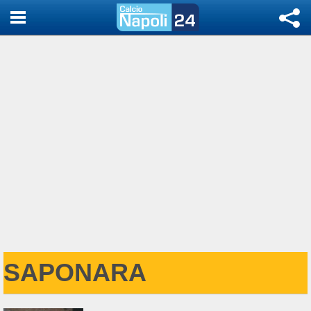
SAPONARA