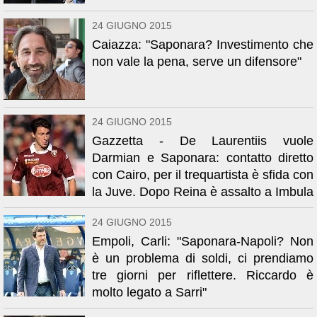
24 GIUGNO 2015
Caiazza: "Saponara? Investimento che
non vale la pena, serve un difensore"
24 GIUGNO 2015
Gazzetta - De Laurentiis vuole
Darmian e Saponara: contatto diretto
con Cairo, per il trequartista è sfida con
la Juve. Dopo Reina è assalto a Imbula
24 GIUGNO 2015
Empoli, Carli: "Saponara-Napoli? Non
è un problema di soldi, ci prendiamo
tre giorni per riflettere. Riccardo è
molto legato a Sarri"