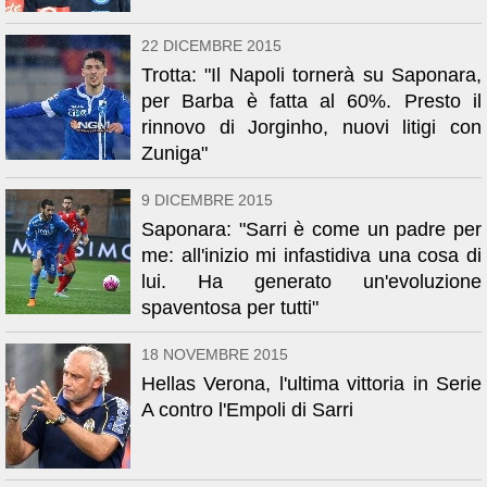
22 DICEMBRE 2015
Trotta: "Il Napoli tornerà su Saponara,
per Barba è fatta al 60%. Presto il
rinnovo di Jorginho, nuovi litigi con
Zuniga"
9 DICEMBRE 2015
Saponara: "Sarri è come un padre per
me: all'inizio mi infastidiva una cosa di
lui. Ha generato un'evoluzione
spaventosa per tutti"
18 NOVEMBRE 2015
Hellas Verona, l'ultima vittoria in Serie
A contro l'Empoli di Sarri