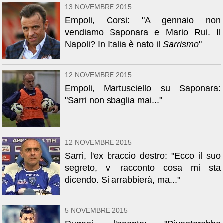
13 NOVEMBRE 2015
Empoli, Corsi: "A gennaio non
vendiamo Saponara e Mario Rui. Il
Napoli? In Italia è nato il
Sarrismo
"
12 NOVEMBRE 2015
Empoli, Martusciello su Saponara:
"Sarri non sbaglia mai..."
12 NOVEMBRE 2015
Sarri, l'ex braccio destro: "Ecco il suo
segreto, vi racconto cosa mi sta
dicendo. Si arrabbierà, ma..."
5 NOVEMBRE 2015