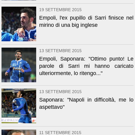
19 SETTEMBRE 2015
Empoli, l'ex pupillo di Sarri finisce nel
mirino di una big inglese
13 SETTEMBRE 2015
Empoli, Saponara: "Ottimo punto! Le
parole di Sarri mi hanno caricato
ulteriormente, lo ritengo..."
13 SETTEMBRE 2015
Saponara: "Napoli in difficoltà, me lo
aspettavo"
11 SETTEMBRE 2015